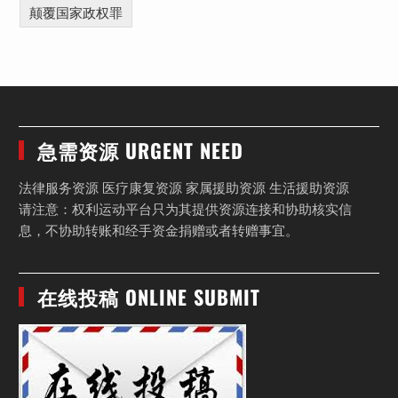
颠覆国家政权罪
急需资源 URGENT NEED
法律服务资源 医疗康复资源 家属援助资源 生活援助资源
请注意：权利运动平台只为其提供资源连接和协助核实信
息，不协助转账和经手资金捐赠或者转赠事宜。
在线投稿 ONLINE SUBMIT