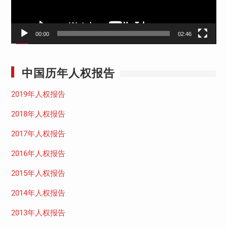
00:00
02:46
中国历年人权报告
2019年人权报告
2018年人权报告
2017年人权报告
2016年人权报告
2015年人权报告
2014年人权报告
2013年人权报告