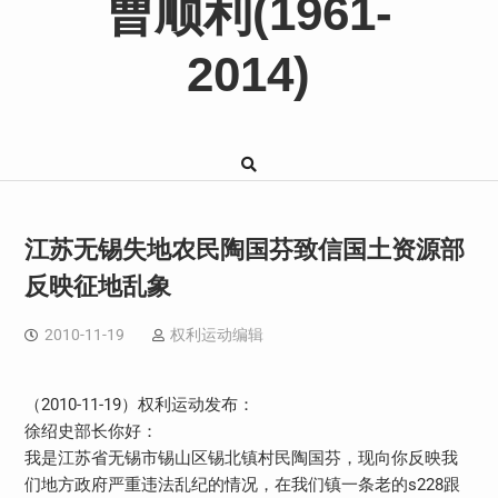
曹顺利(1961-
2014)
江苏无锡失地农民陶国芬致信国土资源部
反映征地乱象
2010-11-19
权利运动编辑
（2010-11-19）权利运动发布：
徐绍史部长你好：
我是江苏省无锡市锡山区锡北镇村民陶国芬，现向你反映我
们地方政府严重违法乱纪的情况，在我们镇一条老的s228跟