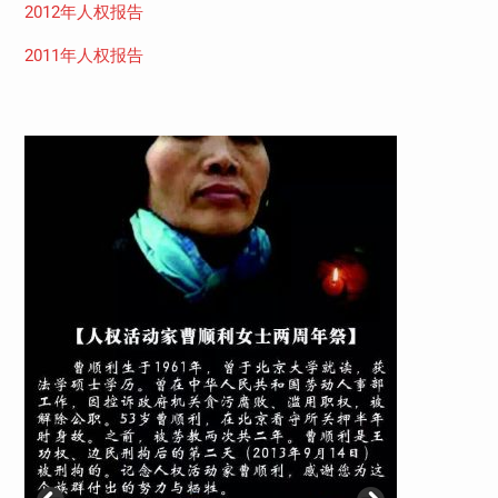
2012年人权报告
2011年人权报告