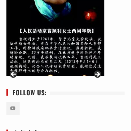
FOLLOW US:
Youtube