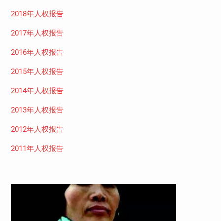
2018年人权报告
2017年人权报告
2016年人权报告
2015年人权报告
2014年人权报告
2013年人权报告
2012年人权报告
2011年人权报告