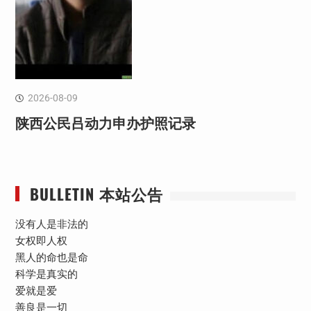
2026-08-09
陕西公民吕动力申办护照记录
BULLETIN 本站公告
没有人是非法的
女权即人权
黑人的命也是命
科学是真实的
爱就是爱
善良是一切