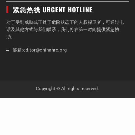
紧急热线 URGENT HOTLINE
对于受到威胁或正处于危险状态下的人权捍卫者，可通过电
话及其他方式与我们联系，我们将在第一时间提供紧急协
助。
邮箱:
editor
@chinahrc
.org
Copyright © All rights reserved.