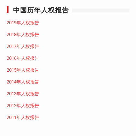
中国历年人权报告
2019年人权报告
2018年人权报告
2017年人权报告
2016年人权报告
2015年人权报告
2014年人权报告
2013年人权报告
2012年人权报告
2011年人权报告