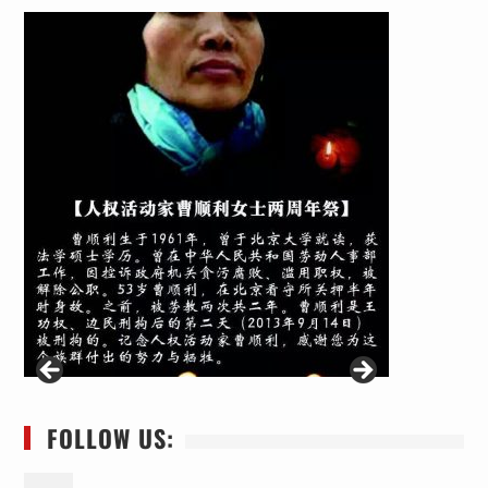
FOLLOW US: