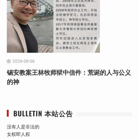
2026-08-06
锡安教案王林牧师狱中信件：荒诞的人与公义
的神
BULLETIN 本站公告
没有人是非法的
女权即人权