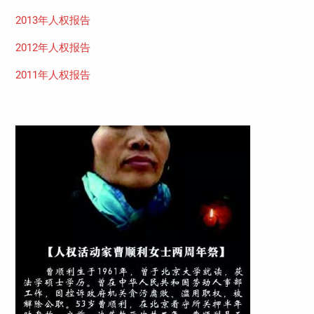
2013年人权报告
2012年人权报告
2011年人权报告