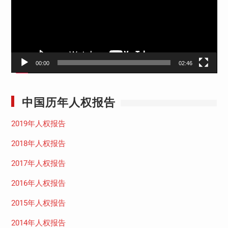
器
00:00
02:46
中国历年人权报告
2019年人权报告
2018年人权报告
2017年人权报告
2016年人权报告
2015年人权报告
2014年人权报告