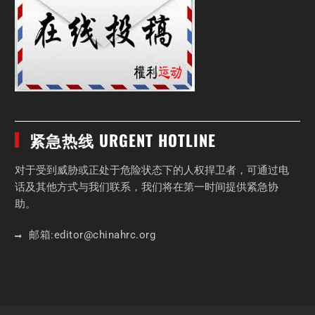
紧急热线 URGENT HOTLINE
对于受到威胁或正处于危险状态下的人权捍卫者，可通过电
话及其他方式与我们联系，我们将在第一时间提供紧急协
助。
邮箱:
editor
@chinahrc
.org