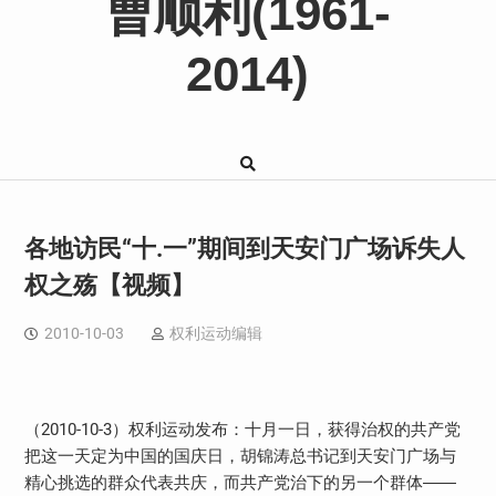
曹顺利(1961-
2014)
各地访民“十.一”期间到天安门广场诉失人
权之殇【视频】
2010-10-03
权利运动编辑
（2010-10-3）权利运动发布：十月一日，获得治权的共产党
把这一天定为中国的国庆日，胡锦涛总书记到天安门广场与
精心挑选的群众代表共庆，而共产党治下的另一个群体――