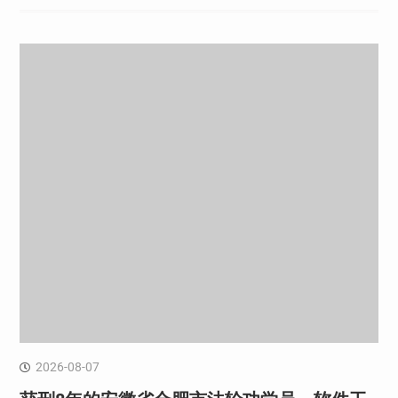
2026-08-07