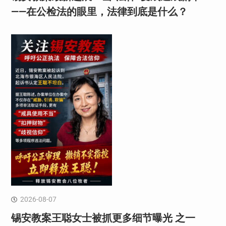
——在公检法的眼里，法律到底是什么？
2026-08-07
锡安教案王聪女士被抓更多细节曝光 之一