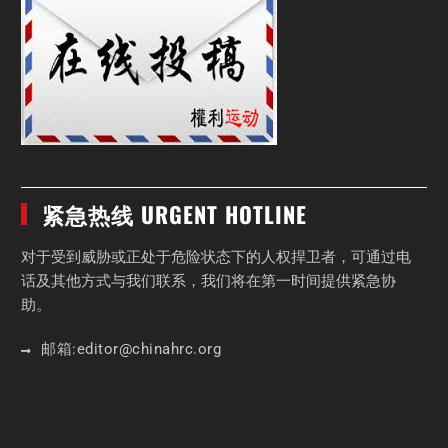
紧急热线 URGENT HOTLINE
对于受到威胁或正处于危险状态下的人权捍卫者，可通过电
话及其他方式与我们联系，我们将在第一时间提供紧急协
助。
邮箱:
editor
@chinahrc
.org