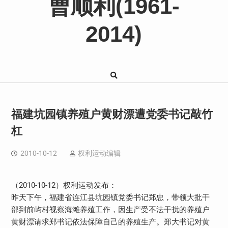
曹顺利(1961-
2014)
福建坑园镇养殖户黄财漂遭党委书记敲竹
杠
2010-10-12
权利运动编辑
（2010-10-12）权利运动发布：
昨天下午，福建省连江县坑园镇党委书记郑忠，带领大批干
部到前屿村视察海滩养殖工作，因生产受不法干扰的养殖户
黄财漂请求郑书记依法保障自己的养殖生产。郑大书记对黄