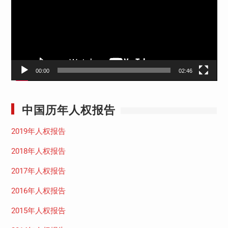
放
器
00:00
02:46
中国历年人权报告
2019年人权报告
2018年人权报告
2017年人权报告
2016年人权报告
2015年人权报告