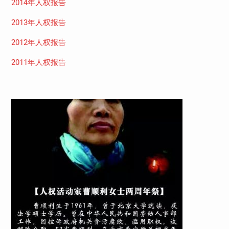
2014年人权报告
2013年人权报告
2012年人权报告
2011年人权报告