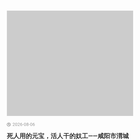
2026-08-06
死人用的元宝，活人干的奴工——咸阳市渭城