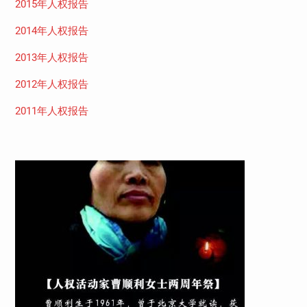
2015年人权报告
2014年人权报告
2013年人权报告
2012年人权报告
2011年人权报告