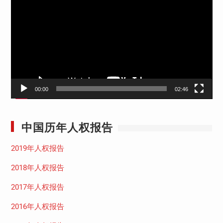
频
播
放
器
00:00
02:46
中国历年人权报告
2019年人权报告
2018年人权报告
2017年人权报告
2016年人权报告