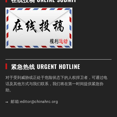
紧急热线 URGENT HOTLINE
对于受到威胁或正处于危险状态下的人权捍卫者，可通过电
话及其他方式与我们联系，我们将在第一时间提供紧急协
助。
邮箱:
editor
@chinahrc
.org