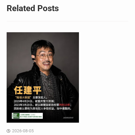
Related Posts
2026-08-05