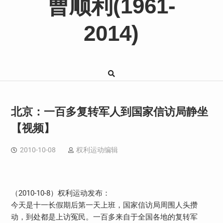
曹顺利(1961-
2014)
北京：一百多复转军人到国家信访局静坐
【视频】
2010-10-08
权利运动编辑
（2010-10-8）权利运动发布：
今天是十一长假期后第一天上班，国家信访局周围人头攒
动，到处都是上访冤民。一百多来自于全国各地的复转军