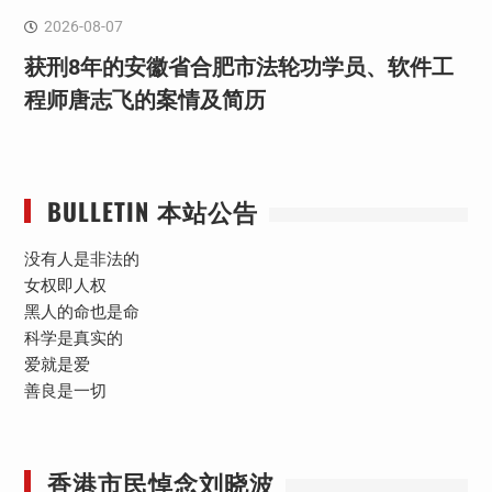
2026-08-07
获刑8年的安徽省合肥市法轮功学员、软件工
程师唐志飞的案情及简历
BULLETIN 本站公告
没有人是非法的
女权即人权
黑人的命也是命
科学是真实的
爱就是爱
善良是一切
香港市民悼念刘晓波