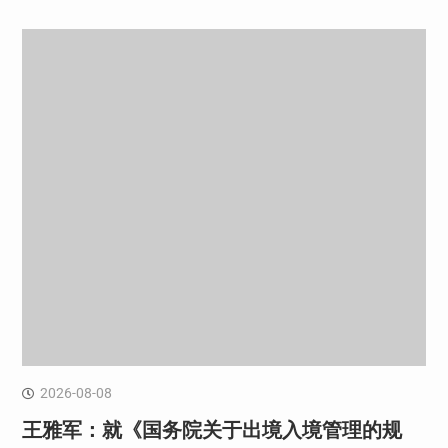
2026-08-08
王雅军：就《国务院关于出境入境管理的规