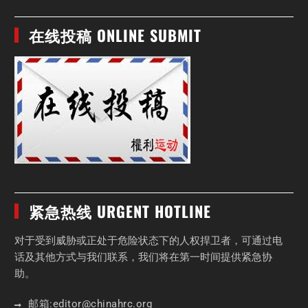
在线投稿 ONLINE SUBMIT
紧急热线 URGENT HOTLINE
对于受到威胁或正处于危险状态下的人权捍卫者，可通过电
话及其他方式与我们联系，我们将在第一时间提供紧急协
助。
邮箱:
editor
@chinahrc
.org