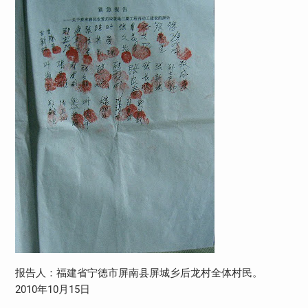
报告人：福建省宁德市屏南县屏城乡后龙村全体村民。
2010年10月15日