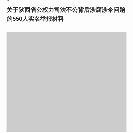
关于陕西省公权力司法不公背后涉腐涉伞问题
的550人实名举报材料