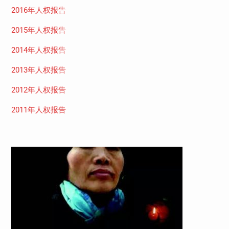
2016年人权报告
2015年人权报告
2014年人权报告
2013年人权报告
2012年人权报告
2011年人权报告