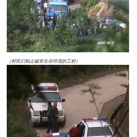
（村民们制止破坏生存环境的工程）