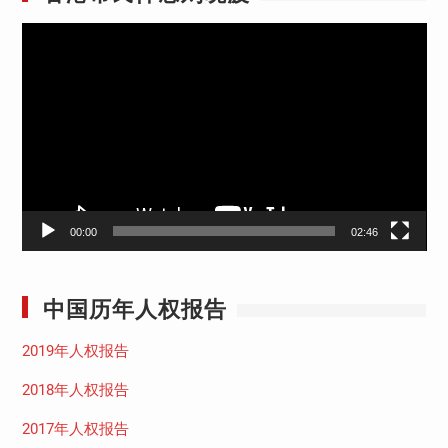
视
频
播
放
器
00:00
02:46
中国历年人权报告
2019年人权报告
2018年人权报告
2017年人权报告