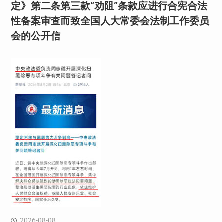
定》第二条第三款“劝阻”条款应进行合宪合法
性备案审查而致全国人大常委会法制工作委员
会的公开信
2026-08-08