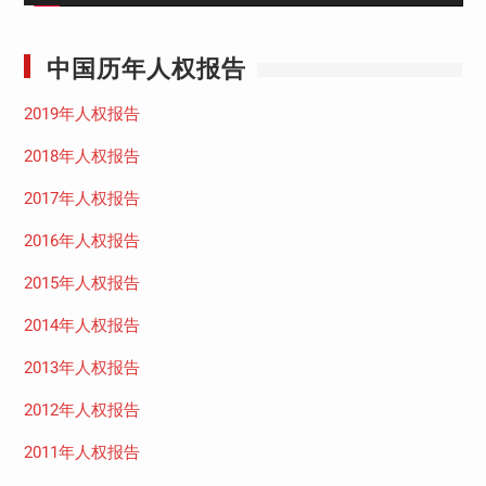
中国历年人权报告
2019年人权报告
2018年人权报告
2017年人权报告
2016年人权报告
2015年人权报告
2014年人权报告
2013年人权报告
2012年人权报告
2011年人权报告