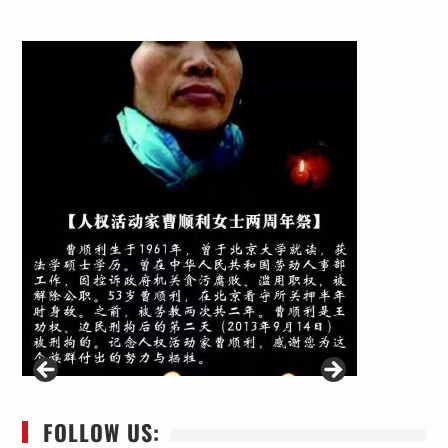
FOLLOW US: