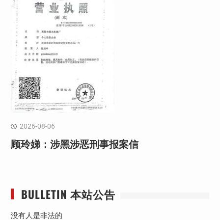
2026-08-06
顾玲娣：涉黑涉恶刑事报案信
BULLETIN 本站公告
没有人是非法的