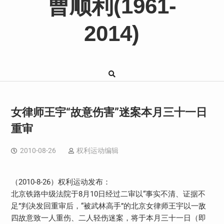
曹顺利(1961-
2014)
女律师王宇“故意伤害”迷案本月三十一日
重审
2010-08-26
权利运动编辑
（2010-8-26）权利运动发布：
北京铁路中级法院于8月10日经过二审以“事实不清、证据不
足”判决发回重审后，“被武林高手”的北京女律师王宇以一敌
四故意致一人重伤、二人轻伤迷案，将于本月三十一日（即