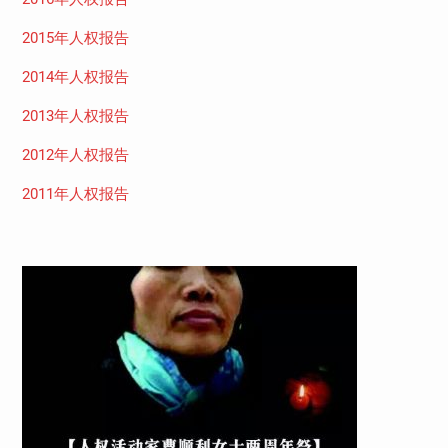
2015年人权报告
2014年人权报告
2013年人权报告
2012年人权报告
2011年人权报告