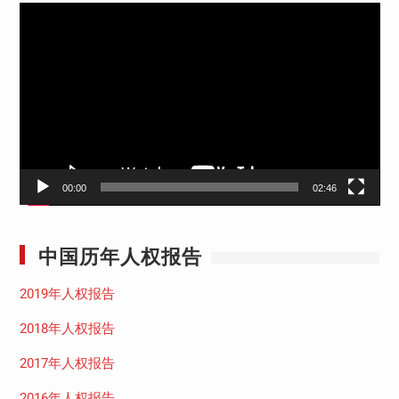
视
频
播
放
器
00:00
02:46
中国历年人权报告
2019年人权报告
2018年人权报告
2017年人权报告
2016年人权报告