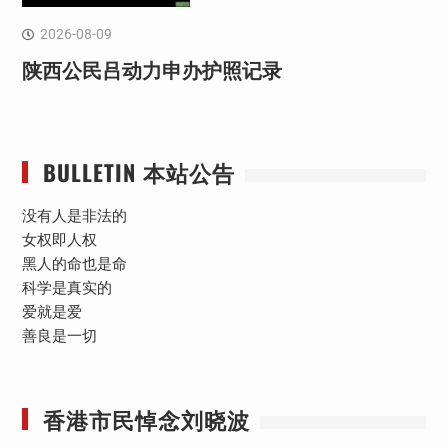
2026-08-09
陕西公民吕动力申办护照记录
BULLETIN 本站公告
没有人是非法的
女权即人权
黑人的命也是命
科学是真实的
爱就是爱
善良是一切
香港市民悼念刘晓波