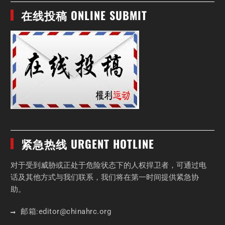
在线投稿 ONLINE SUBMIT
紧急热线 URGENT HOTLINE
对于受到威胁或正处于危险状态下的人权捍卫者，可通过电
话及其他方式与我们联系，我们将在第一时间提供紧急协
助。
邮箱:
editor
@chinahrc
.org