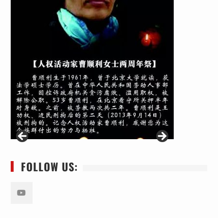
FOLLOW US:
Youtube