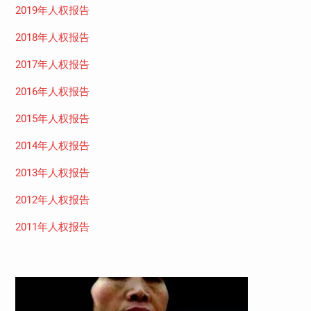
2019年人权报告
2018年人权报告
2017年人权报告
2016年人权报告
2015年人权报告
2014年人权报告
2013年人权报告
2012年人权报告
2011年人权报告