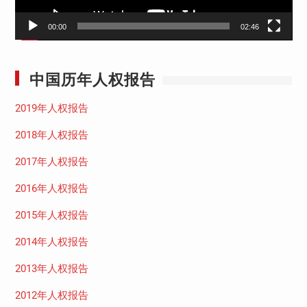
00:00
02:46
中国历年人权报告
2019年人权报告
2018年人权报告
2017年人权报告
2016年人权报告
2015年人权报告
2014年人权报告
2013年人权报告
2012年人权报告