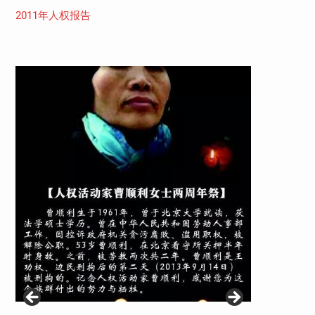
2011年人权报告