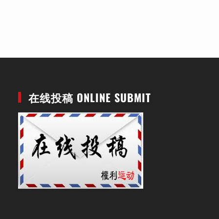
在线投稿 ONLINE SUBMIT