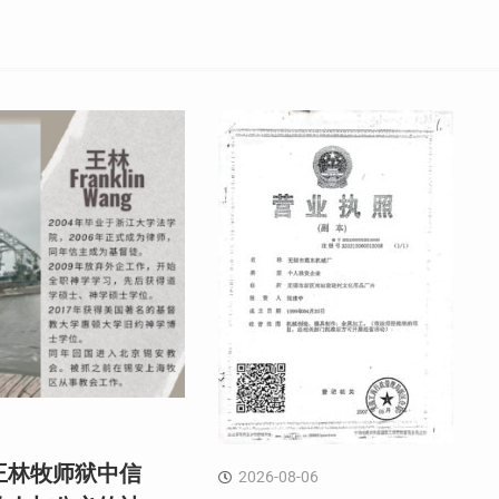
王林牧师狱中信
2026-08-06