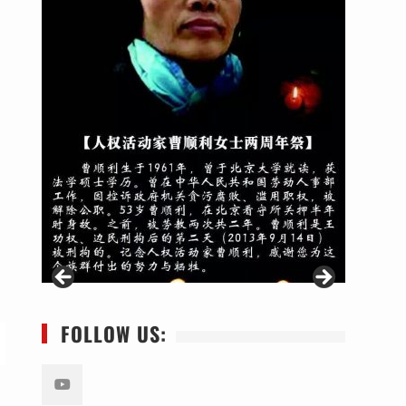
FOLLOW US: