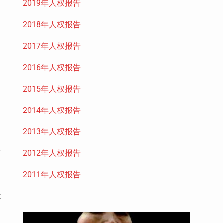
2019年人权报告
2018年人权报告
2017年人权报告
2016年人权报告
2015年人权报告
2014年人权报告
2013年人权报告
承
2012年人权报告
2011年人权报告
不