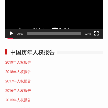
放
器
00:00
02:46
中国历年人权报告
2019年人权报告
2018年人权报告
2017年人权报告
2016年人权报告
2015年人权报告