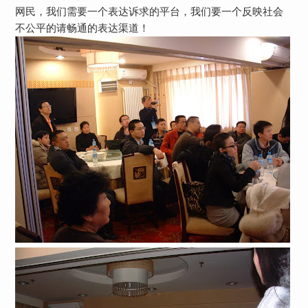
网民，我们需要一个表达诉求的平台，我们要一个反映社会
不公平的请畅通的表达渠道！