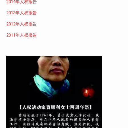
2014年人权报告
2013年人权报告
2012年人权报告
2011年人权报告