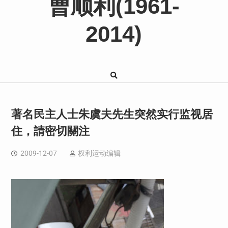
曹顺利(1961-
2014)
著名民主人士朱虞夫先生突然实行监视居
住，請密切關注
2009-12-07
权利运动编辑