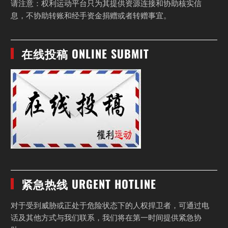
请注意：权利运动平台只为其提供资源连接和协助核实信
息，不协助转账和经手资金捐赠或者转赠事宜。
在线投稿 ONLINE SUBMIT
紧急热线 URGENT HOTLINE
对于受到威胁或正处于危险状态下的人权捍卫者，可通过电
话及其他方式与我们联系，我们将在第一时间提供紧急协