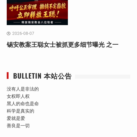
2026-08-07
锡安教案王聪女士被抓更多细节曝光 之一
BULLETIN 本站公告
没有人是非法的
女权即人权
黑人的命也是命
科学是真实的
爱就是爱
善良是一切