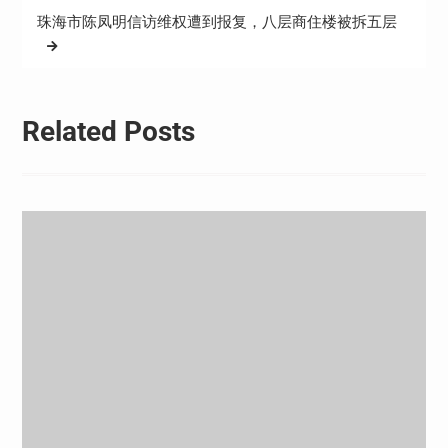
航
珠海市陈凤明信访维权遭到报复，八层商住楼被拆五层
Related Posts