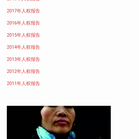
2017年人权报告
2016年人权报告
2015年人权报告
2014年人权报告
2013年人权报告
2012年人权报告
2011年人权报告