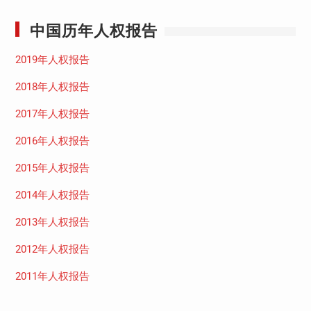
中国历年人权报告
2019年人权报告
2018年人权报告
2017年人权报告
2016年人权报告
2015年人权报告
2014年人权报告
2013年人权报告
2012年人权报告
2011年人权报告