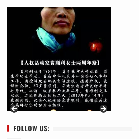
FOLLOW US: