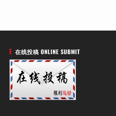
在线投稿 ONLINE SUBMIT