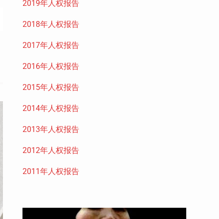
2019年人权报告
2018年人权报告
2017年人权报告
2016年人权报告
2015年人权报告
2014年人权报告
2013年人权报告
2012年人权报告
2011年人权报告