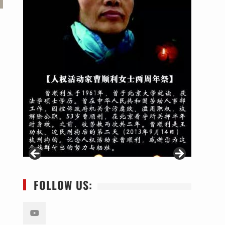
FOLLOW US: