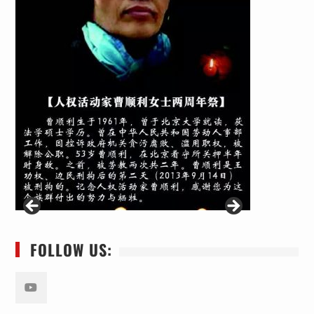
FOLLOW US:
Youtube