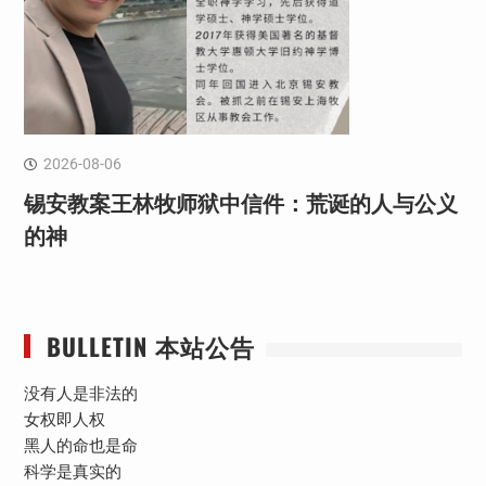
2026-08-06
锡安教案王林牧师狱中信件：荒诞的人与公义
的神
BULLETIN 本站公告
没有人是非法的
女权即人权
黑人的命也是命
科学是真实的