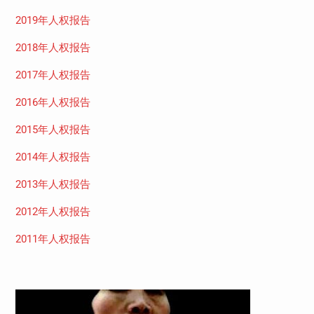
2019年人权报告
2018年人权报告
2017年人权报告
2016年人权报告
2015年人权报告
2014年人权报告
2013年人权报告
2012年人权报告
2011年人权报告