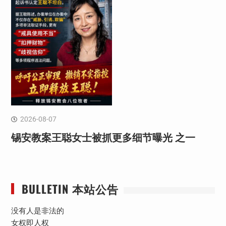
2026-08-07
锡安教案王聪女士被抓更多细节曝光 之一
BULLETIN 本站公告
没有人是非法的
女权即人权