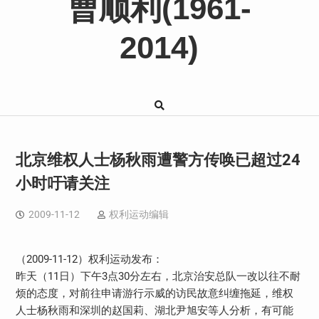
曹顺利(1961-
2014)
北京维权人士杨秋雨遭警方传唤已超过24
小时吁请关注
2009-11-12
权利运动编辑
（2009-11-12）权利运动发布：
昨天（11日）下午3点30分左右，北京治安总队一改以往不耐
烦的态度，对前往申请游行示威的访民故意纠缠拖延，维权
人士杨秋雨和深圳的赵国莉、湖北尹旭安等人分析，有可能