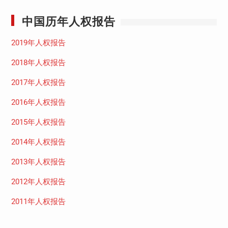
中国历年人权报告
2019年人权报告
2018年人权报告
2017年人权报告
2016年人权报告
2015年人权报告
2014年人权报告
2013年人权报告
2012年人权报告
2011年人权报告