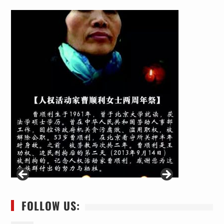
FOLLOW US: