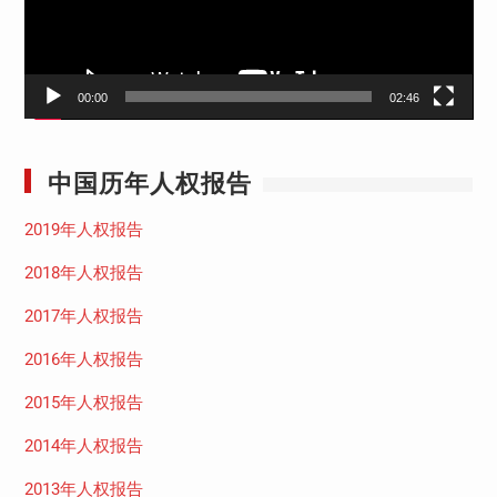
00:00
02:46
中国历年人权报告
2019年人权报告
2018年人权报告
2017年人权报告
2016年人权报告
2015年人权报告
2014年人权报告
2013年人权报告