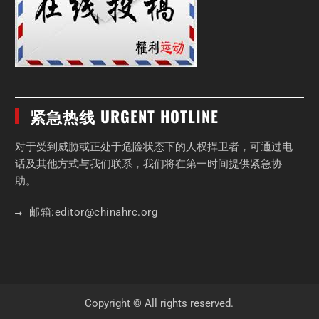
紧急热线 URGENT HOTLINE
对于受到威胁或正处于危险状态下的人权捍卫者，可通过电
话及其他方式与我们联系，我们将在第一时间提供紧急协
助。
邮箱:
editor
@chinahrc
.org
Copyright © All rights reserved.