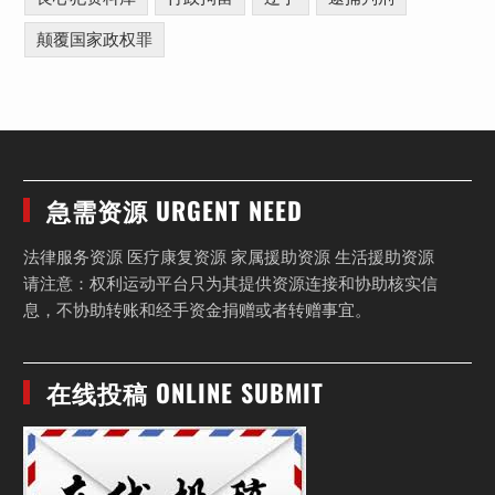
颠覆国家政权罪
急需资源 URGENT NEED
法律服务资源 医疗康复资源 家属援助资源 生活援助资源
请注意：权利运动平台只为其提供资源连接和协助核实信
息，不协助转账和经手资金捐赠或者转赠事宜。
在线投稿 ONLINE SUBMIT