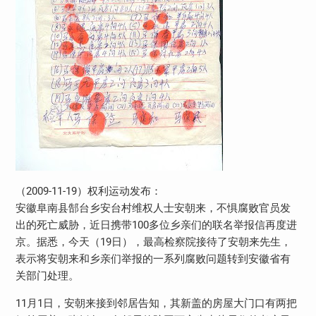
（2009-11-19）权利运动发布：
安徽阜南县郜台乡安台村维权人士安朝来，不惧腐败官员发
出的死亡威胁，近日携带100多位乡亲们的联名举报信再度进
京。据悉，今天（19日），最高检察院接待了安朝来先生，
表示将安朝来和乡亲们举报的一系列腐败问题转到安徽省有
关部门处理。
11月1日，安朝来接到邻居告知，其新盖的房屋大门口有两把