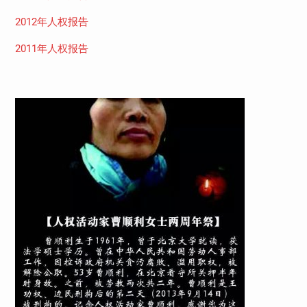
2012年人权报告
2011年人权报告