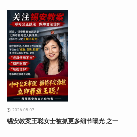
2026-08-07
锡安教案王聪女士被抓更多细节曝光 之一