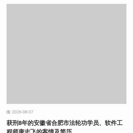
2026-08-07
获刑8年的安徽省合肥市法轮功学员、软件工
程师唐志飞的案情及简历