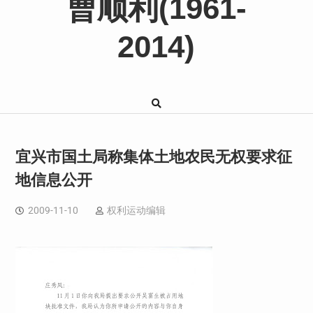
曹顺利(1961-
2014)
宜兴市国土局称集体土地农民无权要求征
地信息公开
2009-11-10
权利运动编辑