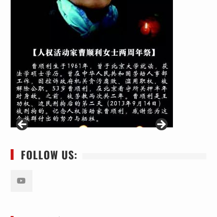
FOLLOW US:
Youtube