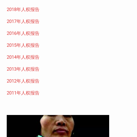
2018年人权报告
2017年人权报告
2016年人权报告
2015年人权报告
2014年人权报告
2013年人权报告
2012年人权报告
2011年人权报告