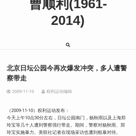
曹顺利(1961-
2014)
北京日坛公园今再次爆发冲突，多人遭警
察带走
2009-11-10
权利运动编辑
（2009-11-10）权利运动发布：
今天上午10点30分左右，日坛公园南门，杨秋雨以及上海郑
玲宝等几十人遭到警察强行带走。期间，警察对杨秋雨、郑
玲宝实施暴力。美联社记者在现场采访也遭到粗暴对待。