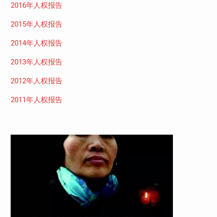
2016年人权报告
2015年人权报告
2014年人权报告
2013年人权报告
2012年人权报告
2011年人权报告