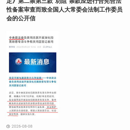
定》第二条第三款“劝阻”条款应进行合宪合法
性备案审查而致全国人大常委会法制工作委员
会的公开信
2026-08-08