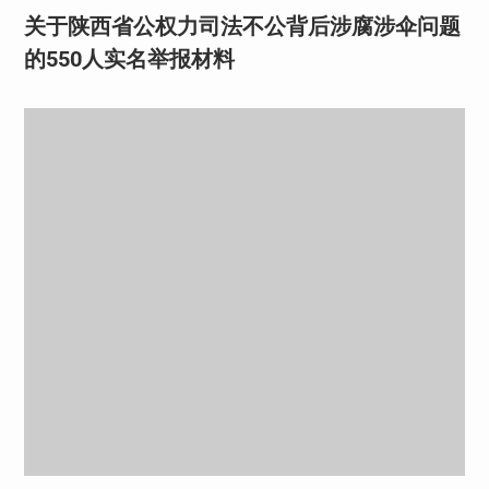
关于陕西省公权力司法不公背后涉腐涉伞问题
的550人实名举报材料