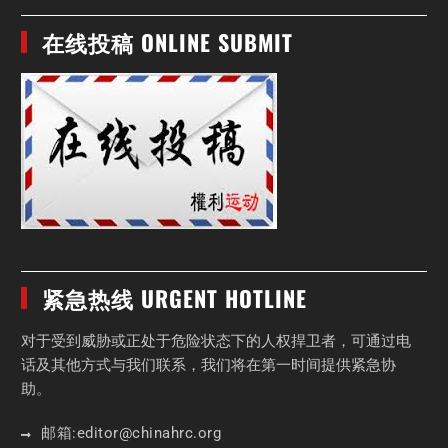
在线投稿 ONLINE SUBMIT
紧急热线 URGENT HOTLINE
对于受到威胁或正处于危险状态下的人权捍卫者，可通过电
话及其他方式与我们联系，我们将在第一时间提供紧急协
助。
邮箱:
editor
@chinahrc
.org