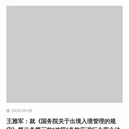
2026-08-08
王雅军：就《国务院关于出境入境管理的规