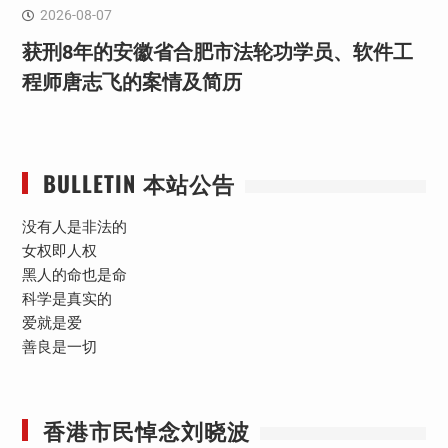
2026-08-07
获刑8年的安徽省合肥市法轮功学员、软件工
程师唐志飞的案情及简历
BULLETIN 本站公告
没有人是非法的
女权即人权
黑人的命也是命
科学是真实的
爱就是爱
善良是一切
香港市民悼念刘晓波