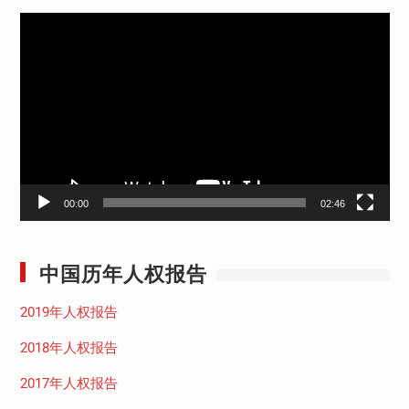
视
频
播
放
器
00:00
02:46
中国历年人权报告
2019年人权报告
2018年人权报告
2017年人权报告