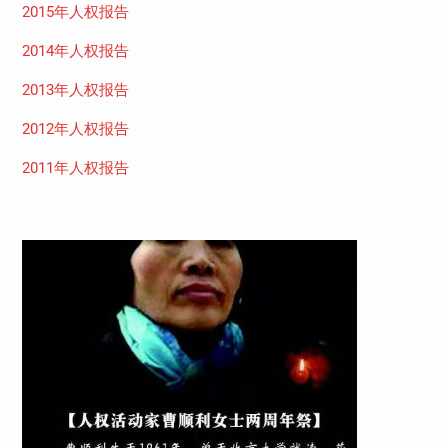
2015年人权报告
2014年人权报告
2013年人权报告
2012年人权报告
2011年人权报告