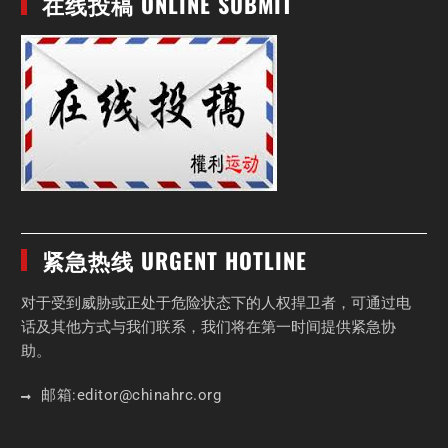
在线投稿 ONLINE SUBMIT
紧急热线 URGENT HOTLINE
对于受到威胁或正处于危险状态下的人权捍卫者，可通过电
话及其他方式与我们联系，我们将在第一时间提供紧急协
助。
邮箱:
editor
@chinahrc
.org