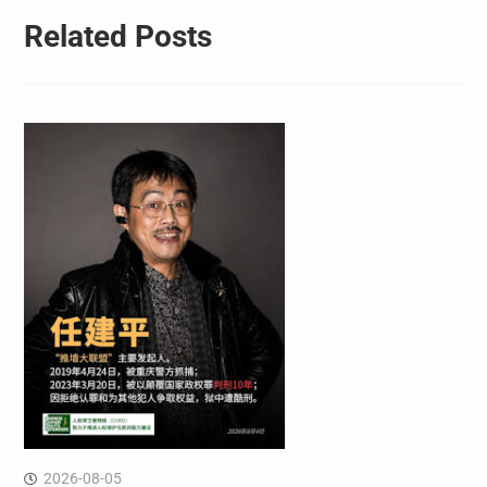
Related Posts
2026-08-05