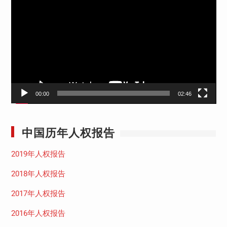
频
播
放
器
00:00
02:46
中国历年人权报告
2019年人权报告
2018年人权报告
2017年人权报告
2016年人权报告