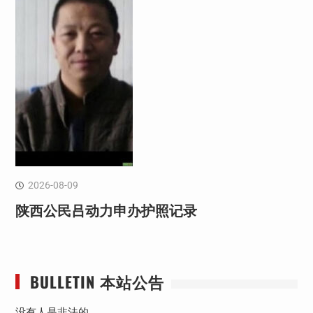
2026-08-09
陕西公民吕动力申办护照记录
BULLETIN 本站公告
没有人是非法的