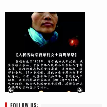
FOLLOW US: