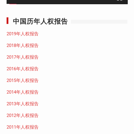
中国历年人权报告
2019年人权报告
2018年人权报告
2017年人权报告
2016年人权报告
2015年人权报告
2014年人权报告
2013年人权报告
2012年人权报告
2011年人权报告