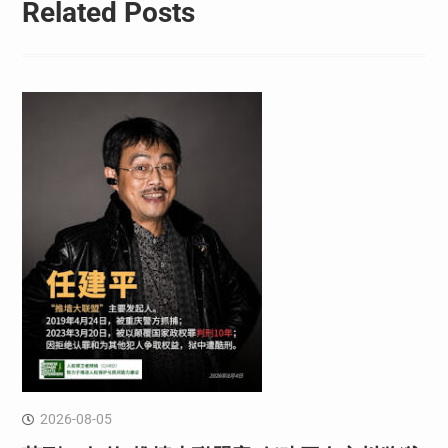
Related Posts
2026-08-05