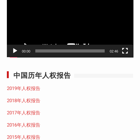
播
放
器
00:00
02:46
中国历年人权报告
2019年人权报告
2018年人权报告
2017年人权报告
2016年人权报告
2015年人权报告