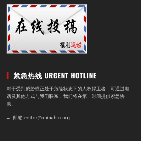
紧急热线 URGENT HOTLINE
对于受到威胁或正处于危险状态下的人权捍卫者，可通过电
话及其他方式与我们联系，我们将在第一时间提供紧急协
助。
邮箱:
editor
@chinahrc
.org