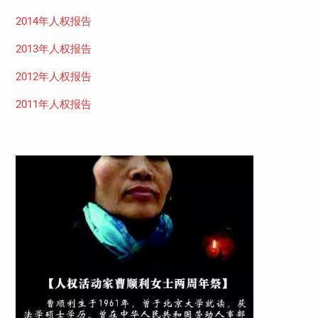
2014年人权报告
2013年人权报告
2012年人权报告
2011年人权报告