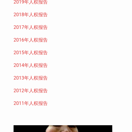
2019年人权报告
2018年人权报告
2017年人权报告
2016年人权报告
2015年人权报告
2014年人权报告
2013年人权报告
2012年人权报告
2011年人权报告