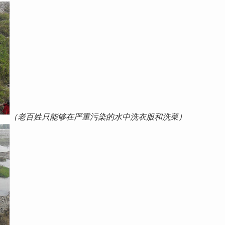
（老百姓只能够在严重污染的水中洗衣服和洗菜）