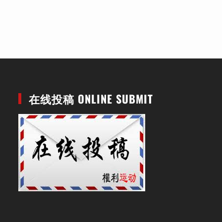
在线投稿 ONLINE SUBMIT