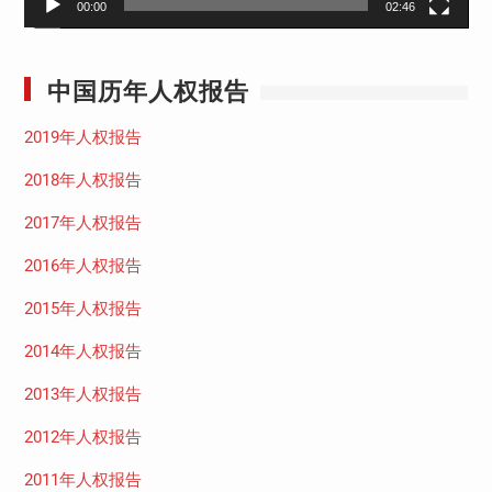
00:00
02:46
中国历年人权报告
2019年人权报告
2018年人权报告
2017年人权报告
2016年人权报告
2015年人权报告
2014年人权报告
2013年人权报告
2012年人权报告
2011年人权报告