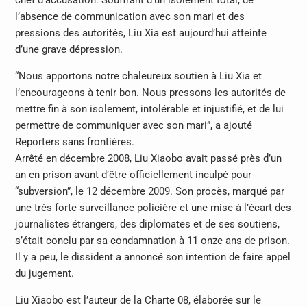
l’absence de communication avec son mari et des
pressions des autorités, Liu Xia est aujourd’hui atteinte
d’une grave dépression.
“Nous apportons notre chaleureux soutien à Liu Xia et
l’encourageons à tenir bon. Nous pressons les autorités de
mettre fin à son isolement, intolérable et injustifié, et de lui
permettre de communiquer avec son mari”, a ajouté
Reporters sans frontières.
Arrêté en décembre 2008, Liu Xiaobo avait passé près d’un
an en prison avant d’être officiellement inculpé pour
“subversion”, le 12 décembre 2009. Son procès, marqué par
une très forte surveillance policière et une mise à l’écart des
journalistes étrangers, des diplomates et de ses soutiens,
s’était conclu par sa condamnation à 11 onze ans de prison.
Il y a peu, le dissident a annoncé son intention de faire appel
du jugement.
Liu Xiaobo est l’auteur de la Charte 08, élaborée sur le