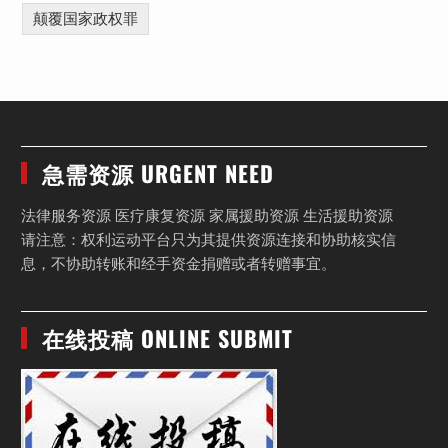
颠覆国家政权罪
急需资源 URGENT NEED
法律服务资源 医疗康复资源 家属援助资源 生活援助资源
请注意：权利运动平台只为其提供资源连接和协助核实信
息，不协助转账和经手资金捐赠或者转赠事宜。
在线投稿 ONLINE SUBMIT