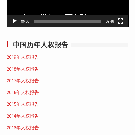
00:00
02:46
中国历年人权报告
2019年人权报告
2018年人权报告
2017年人权报告
2016年人权报告
2015年人权报告
2014年人权报告
2013年人权报告