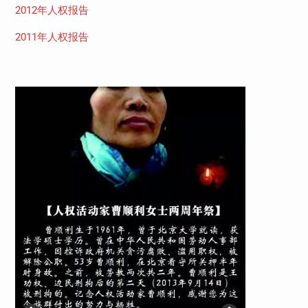
2012年人权报告
2011年人权报告