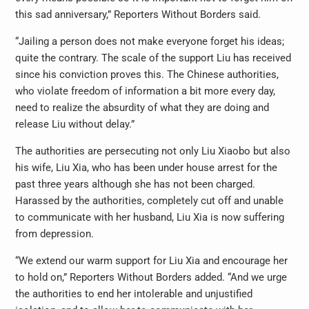
this sad anniversary,” Reporters Without Borders said.
“Jailing a person does not make everyone forget his ideas;
quite the contrary. The scale of the support Liu has received
since his conviction proves this. The Chinese authorities,
who violate freedom of information a bit more every day,
need to realize the absurdity of what they are doing and
release Liu without delay.”
The authorities are persecuting not only Liu Xiaobo but also
his wife, Liu Xia, who has been under house arrest for the
past three years although she has not been charged.
Harassed by the authorities, completely cut off and unable
to communicate with her husband, Liu Xia is now suffering
from depression.
“We extend our warm support for Liu Xia and encourage her
to hold on,” Reporters Without Borders added. “And we urge
the authorities to end her intolerable and unjustified