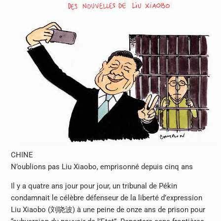
CHINE
N’oublions pas Liu Xiaobo, emprisonné depuis cinq ans
Il y a quatre ans jour pour jour, un tribunal de Pékin
condamnait le célèbre défenseur de la liberté d’expression
Liu Xiaobo (刘哓波) à une peine de onze ans de prison pour