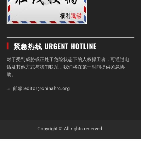
紧急热线 URGENT HOTLINE
对于受到威胁或正处于危险状态下的人权捍卫者，可通过电
话及其他方式与我们联系，我们将在第一时间提供紧急协
助。
邮箱:
editor
@chinahrc
.org
Copyright © All rights reserved.