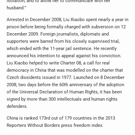
isolation, and to allow her to communicate with her
husband.”
Arrested in December 2008, Liu Xiaobo spent nearly a year in
prison before being formally charged with subversion on 12
December 2009. Foreign journalists, diplomats and
supporters were barred from his closely supervised trial,
which ended with the 11-year jail sentence. He recently
announced his intention to appeal against his conviction.
Liu Xiaobo helped to write Charter 08, a call for real
democracy in China that was modelled on the charter that
Czech dissidents issued in 1977. Launched on 8 December
2008, two days before the 60th anniversary of the adoption
of the Universal Declaration of Human Rights, it has been
signed by more than 300 intellectuals and human rights
defenders.
China is ranked 173rd out of 179 countries in the 2013
Reporters Without Borders press freedom index.