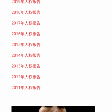
2019年人权报告
2018年人权报告
2017年人权报告
2016年人权报告
2015年人权报告
2014年人权报告
2013年人权报告
2012年人权报告
2011年人权报告