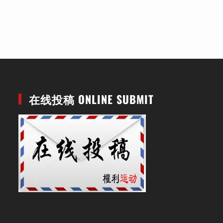
在线投稿 ONLINE SUBMIT