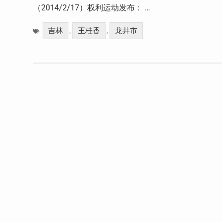
（2014/2/17）权利运动发布： …
吉林
王桂香
龙井市
,
,