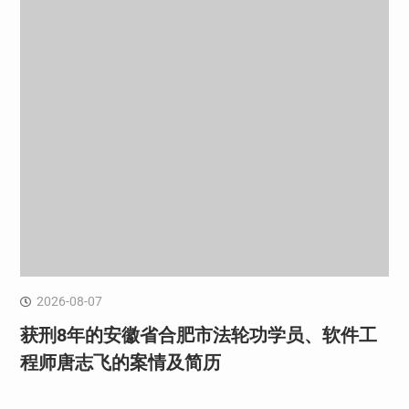
2026-08-07
获刑8年的安徽省合肥市法轮功学员、软件工
程师唐志飞的案情及简历