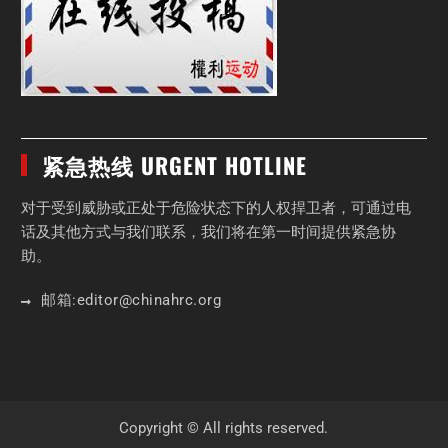
紧急热线 URGENT HOTLINE
对于受到威胁或正处于危险状态下的人权捍卫者，可通过电
话及其他方式与我们联系，我们将在第一时间提供紧急协
助。
邮箱:
editor
@chinahrc
.org
Copyright © All rights reserved.