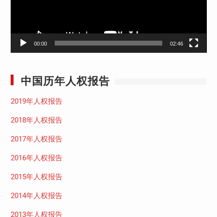
00:00
02:46
中国历年人权报告
2019年人权报告
2018年人权报告
2017年人权报告
2016年人权报告
2015年人权报告
2014年人权报告
2013年人权报告