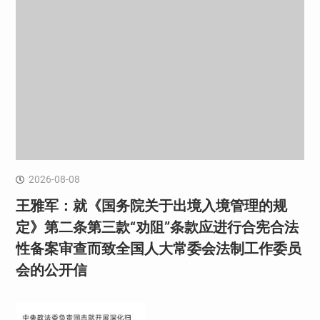
2026-08-08
王雅军：就《国务院关于出境入境管理的规
定》第二条第三款“劝阻”条款应进行合宪合法
性备案审查而致全国人大常委会法制工作委员
会的公开信