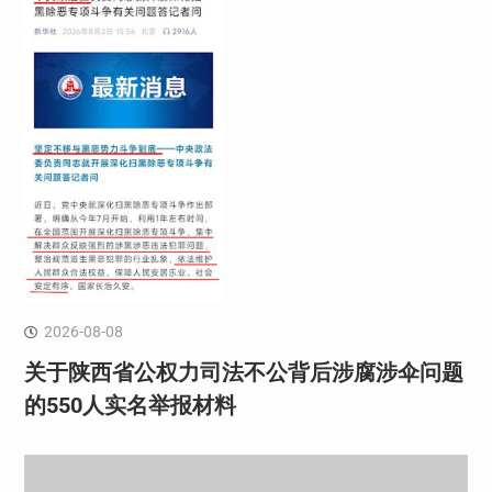
2026-08-08
关于陕西省公权力司法不公背后涉腐涉伞问题
的550人实名举报材料