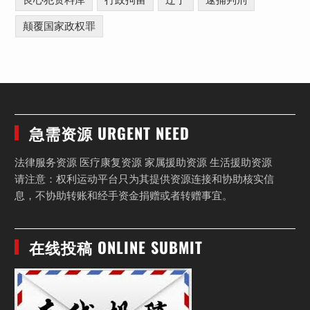
颠覆国家政权罪
急需资源 URGENT NEED
法律服务资源 医疗康复资源 家属援助资源 生活援助资源
请注意：权利运动平台只为其提供资源连接和协助核实信
息，不协助转账和经手资金捐赠或者转赠事宜。
在线投稿 ONLINE SUBMIT