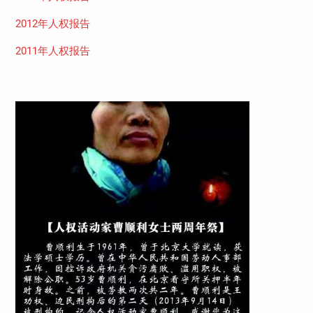
2012年人权报告
2011年人权报告