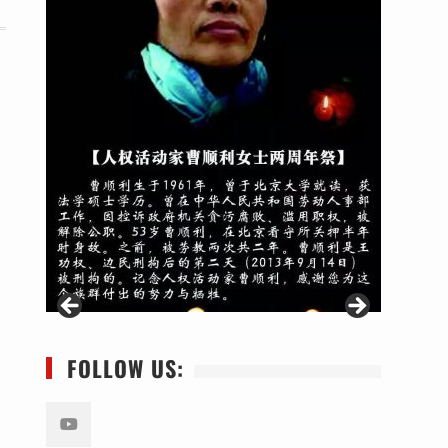
FOLLOW US: