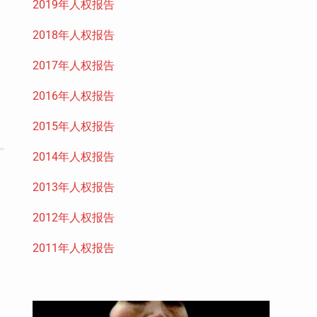
2019年人权报告
2018年人权报告
2017年人权报告
2016年人权报告
2015年人权报告
2014年人权报告
2013年人权报告
2012年人权报告
2011年人权报告