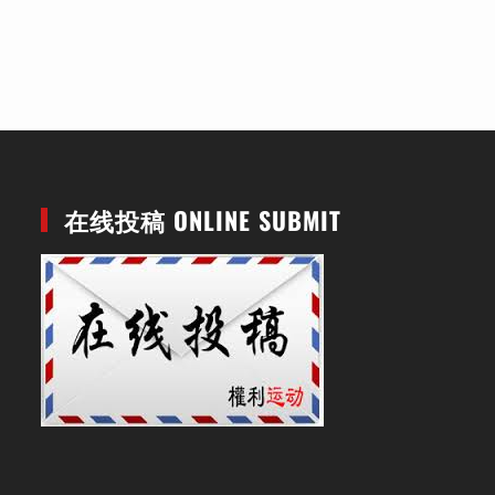
在线投稿 ONLINE SUBMIT