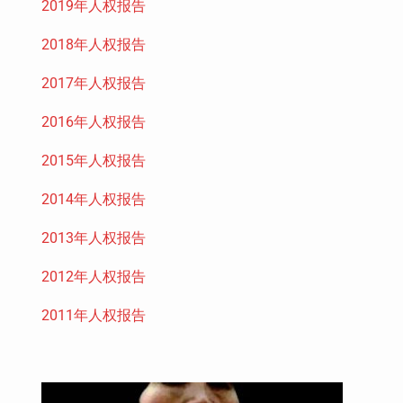
2019年人权报告
2018年人权报告
2017年人权报告
2016年人权报告
2015年人权报告
2014年人权报告
2013年人权报告
2012年人权报告
2011年人权报告