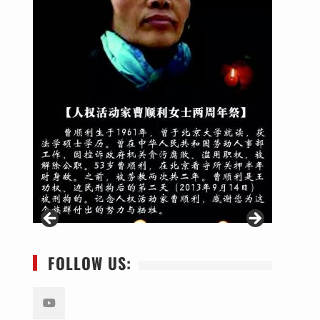
FOLLOW US: