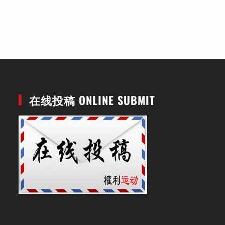
在线投稿 ONLINE SUBMIT