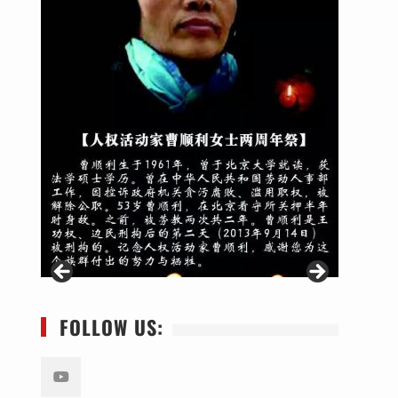
FOLLOW US: