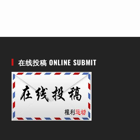
在线投稿 ONLINE SUBMIT