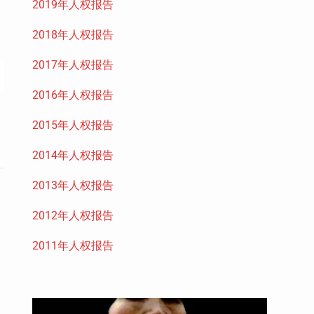
2019年人权报告
2018年人权报告
2017年人权报告
2016年人权报告
2015年人权报告
2014年人权报告
2013年人权报告
2012年人权报告
2011年人权报告