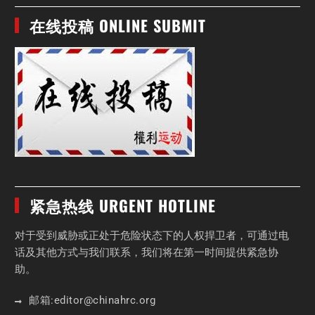
在线投稿 ONLINE SUBMIT
紧急热线 URGENT HOTLINE
对于受到威胁或正处于危险状态下的人权捍卫者，可通过电
话及其他方式与我们联系，我们将在第一时间提供紧急协
助。
邮箱:
editor
@chinahrc
.org