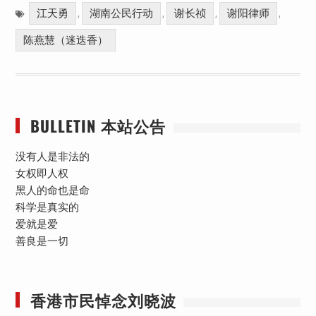
江天勇
湖南公民行动
谢长祯
谢阳律师
,
,
,
,
陈燕慧（迷迭香）
BULLETIN 本站公告
没有人是非法的
女权即人权
黑人的命也是命
科学是真实的
爱就是爱
善良是一切
香港市民悼念刘晓波