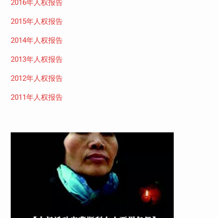
2016年人权报告
2015年人权报告
2014年人权报告
2013年人权报告
2012年人权报告
2011年人权报告