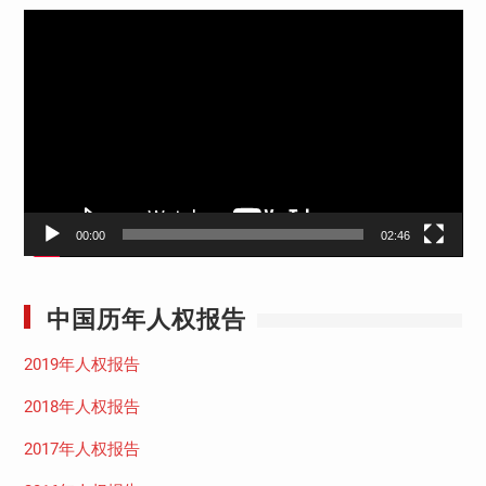
视
频
播
放
器
00:00
02:46
中国历年人权报告
2019年人权报告
2018年人权报告
2017年人权报告