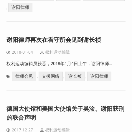
谢阳律师
,
谢阳律师再次在看守所会见到谢长祯
2018-01-04
权利运动编辑
权利运动编辑员获悉，2018年1月4日上午，谢阳律师…
律师会见
支援网络
谢长祯
谢阳律师
,
,
,
德国大使馆和美国大使馆关于吴淦、谢阳获刑
的联合声明
2017-12-27
权利运动编辑