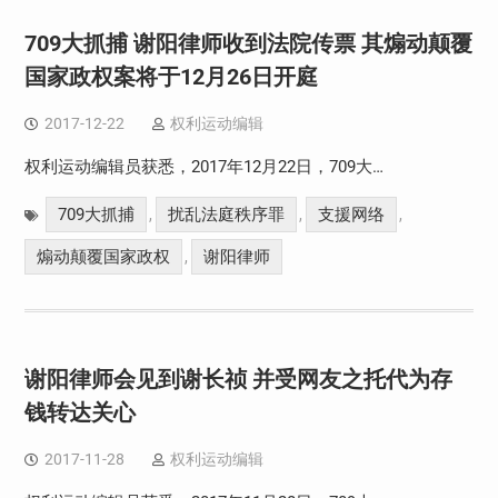
709大抓捕 谢阳律师收到法院传票 其煽动颠覆
国家政权案将于12月26日开庭
2017-12-22
权利运动编辑
权利运动编辑员获悉，2017年12月22日，709大…
709大抓捕
扰乱法庭秩序罪
支援网络
,
,
,
煽动颠覆国家政权
谢阳律师
,
谢阳律师会见到谢长祯 并受网友之托代为存
钱转达关心
2017-11-28
权利运动编辑