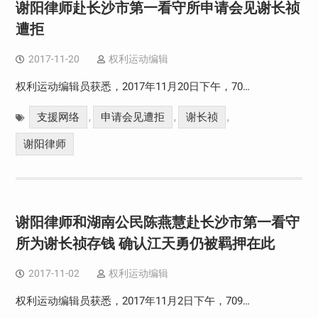
谢阳律师赴长沙市第一看守所申请会见谢长祯
遭拒
2017-11-20
权利运动编辑
权利运动编辑员获悉，2017年11月20日下午，70…
支援网络
申请会见遭拒
谢长祯
,
,
,
谢阳律师
谢阳律师和湖南公民陈燕慧赴长沙市第一看守
所为谢长祯存钱 确认江天勇仍被羁押在此
2017-11-02
权利运动编辑
权利运动编辑员获悉，2017年11月2日下午，709…