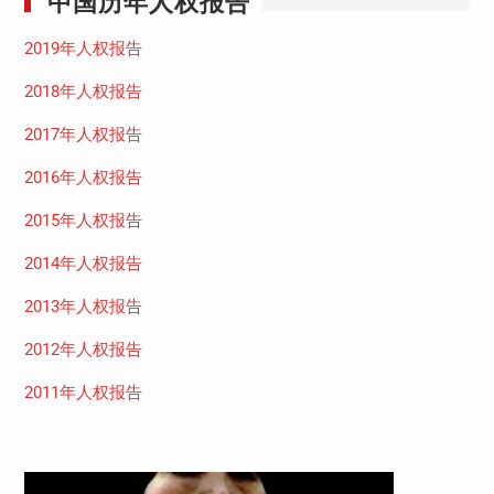
中国历年人权报告
2019年人权报告
2018年人权报告
2017年人权报告
2016年人权报告
2015年人权报告
2014年人权报告
2013年人权报告
2012年人权报告
2011年人权报告