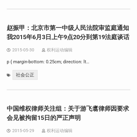
赵振甲：北京市第一中级人民法院审监庭通知
我2015年6月3日上午9点20分到第19法庭谈话
2015-05-30
权利运动编辑
p { margin-bottom: 0.25cm; direction: lt…
社会公正
中国维权律师关注组：关于游飞翥律师因要求
会见被拘留15日的严正声明
2015-05-29
权利运动编辑