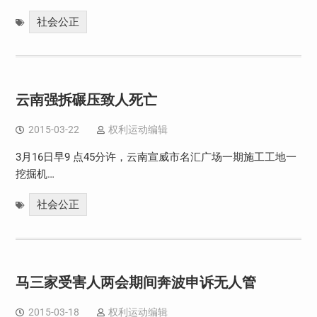
社会公正
云南强拆碾压致人死亡
2015-03-22
权利运动编辑
3月16日早9 点45分许，云南宣威市名汇广场一期施工工地一
挖掘机…
社会公正
马三家受害人两会期间奔波申诉无人管
2015-03-18
权利运动编辑