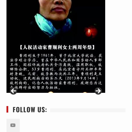
FOLLOW US: