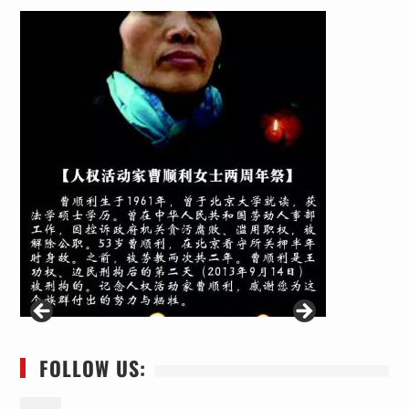
FOLLOW US: