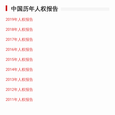
中国历年人权报告
2019年人权报告
2018年人权报告
2017年人权报告
2016年人权报告
2015年人权报告
2014年人权报告
2013年人权报告
2012年人权报告
2011年人权报告