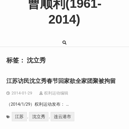
曹顺利(1961-
2014)
标签：
沈立秀
江苏访民沈立秀春节回家欲全家团聚被拘留
2014-01-29
权利运动编辑
（2014/1/29）权利运动发布： …
江苏
沈立秀
连云港市
,
,