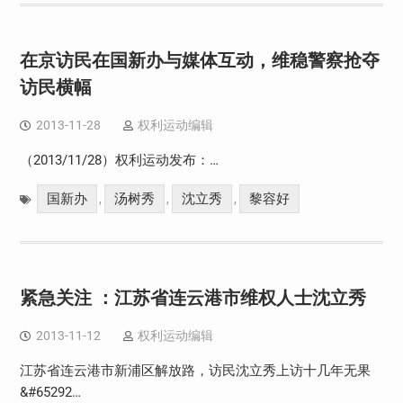
在京访民在国新办与媒体互动，维稳警察抢夺
访民横幅
2013-11-28
权利运动编辑
（2013/11/28）权利运动发布：…
国新办
汤树秀
沈立秀
黎容好
,
,
,
紧急关注 ：江苏省连云港市维权人士沈立秀
2013-11-12
权利运动编辑
江苏省连云港市新浦区解放路，访民沈立秀上访十几年无果
&#65292…