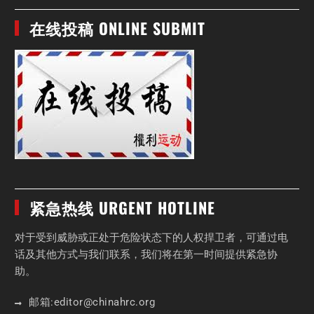
在线投稿 ONLINE SUBMIT
紧急热线 URGENT HOTLINE
对于受到威胁或正处于危险状态下的人权捍卫者，可通过电
话及其他方式与我们联系，我们将在第一时间提供紧急协
助。
邮箱:
editor
@chinahrc
.org