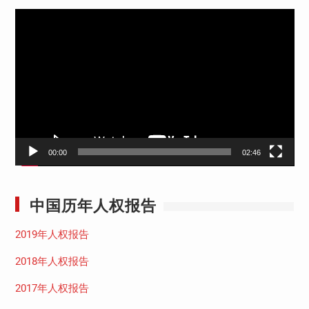
视
频
播
放
器
00:00
02:46
中国历年人权报告
2019年人权报告
2018年人权报告
2017年人权报告