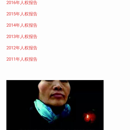
2016年人权报告
2015年人权报告
2014年人权报告
2013年人权报告
2012年人权报告
2011年人权报告