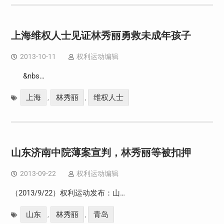
上海维权人士见证林秀丽勇救未成年孩子
2013-10-11
权利运动编辑
&nbs…
上海
林秀丽
维权人士
,
,
山东济南中院薄案宣判，林秀丽等被扣押
2013-09-22
权利运动编辑
（2013/9/22）权利运动发布：山…
山东
林秀丽
青岛
,
,