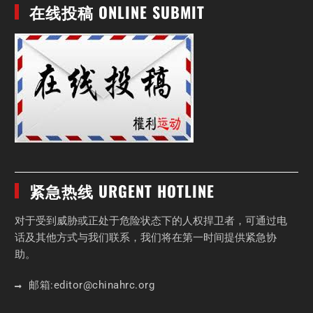
在线投稿 ONLINE SUBMIT
紧急热线 URGENT HOTLINE
对于受到威胁或正处于危险状态下的人权捍卫者，可通过电
话及其他方式与我们联系，我们将在第一时间提供紧急协
助。
邮箱:
editor
@chinahrc
.org