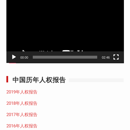
视
频
播
放
器
00:00
02:46
中国历年人权报告
2019年人权报告
2018年人权报告
2017年人权报告
2016年人权报告