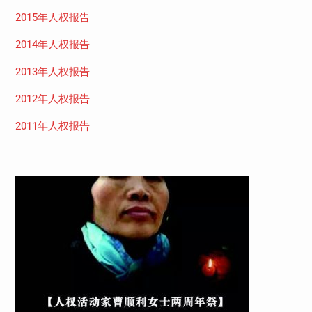
2015年人权报告
2014年人权报告
2013年人权报告
2012年人权报告
2011年人权报告