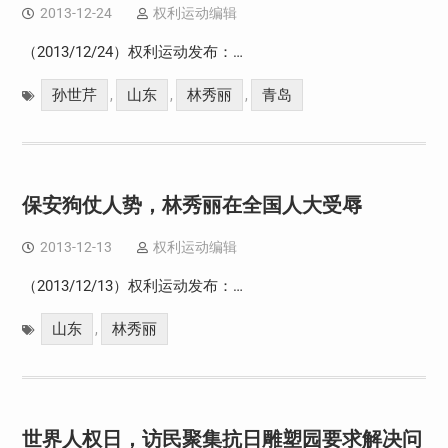
2013-12-24
权利运动编辑
（2013/12/24）权利运动发布：…
孙世芹
山东
林秀丽
青岛
,
,
,
保安狗仗人势，林秀丽在全国人大受辱
2013-12-13
权利运动编辑
（2013/12/13）权利运动发布：…
山东
林秀丽
,
世界人权日，访民聚集抗日雕塑园要求解决问