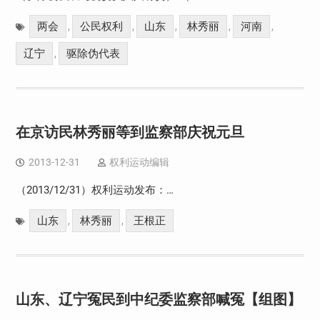
两会
公民权利
山东
林秀丽
河南
,
,
,
,
,
辽宁
驱除伪代表
,
在京访民林秀丽等到监察部庆祝元旦
2013-12-31
权利运动编辑
（2013/12/31）权利运动发布：…
山东
林秀丽
王根正
,
,
山东、辽宁冤民到中纪委监察部喊冤【组图】