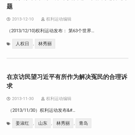
题
2013-12-10
权利运动编辑
（2013/12/10)权利运动发布： 第63个世界…
人权日
林秀丽
,
在京访民望习近平有所作为解决冤民的合理诉
求
2013-11-30
权利运动编辑
（2013/11/30）权利运动发布&#…
姜淑红
山东
林秀丽
青岛
,
,
,