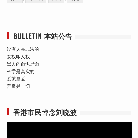
BULLETIN 本站公告
没有人是非法的
女权即人权
黑人的命也是命
科学是真实的
爱就是爱
善良是一切
香港市民悼念刘晓波
视
频