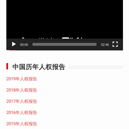
播
放
器
00:00
02:46
中国历年人权报告
2019年人权报告
2018年人权报告
2017年人权报告
2016年人权报告
2015年人权报告