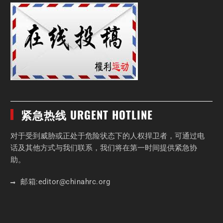
紧急热线 URGENT HOTLINE
对于受到威胁或正处于危险状态下的人权捍卫者，可通过电
话及其他方式与我们联系，我们将在第一时间提供紧急协
助。
邮箱:
editor
@chinahrc
.org