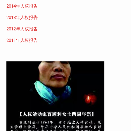
2014年人权报告
2013年人权报告
2012年人权报告
2011年人权报告