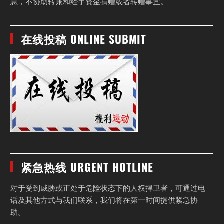
息，不协助转账和经手资金捐赠或者转赠事宜。
在线投稿 ONLINE SUBMIT
紧急热线 URGENT HOTLINE
对于受到威胁或正处于危险状态下的人权捍卫者，可通过电
话及其他方式与我们联系，我们将在第一时间提供紧急协
助。