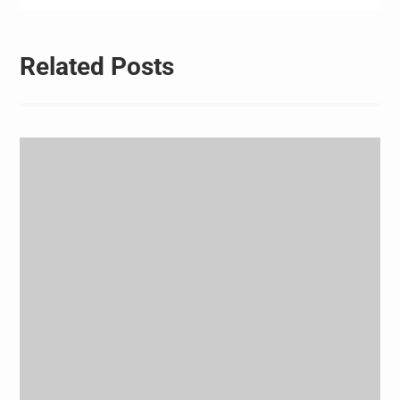
Related Posts