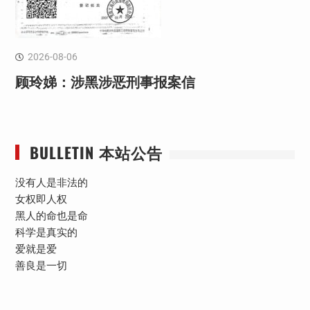
2026-08-06
顾玲娣：涉黑涉恶刑事报案信
BULLETIN 本站公告
没有人是非法的
女权即人权
黑人的命也是命
科学是真实的
爱就是爱
善良是一切