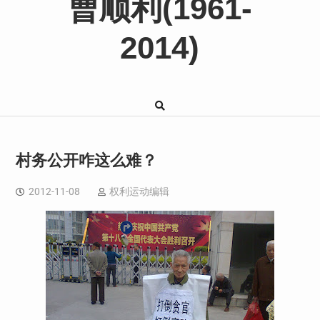
曹顺利(1961-
2014)
村务公开咋这么难？
2012-11-08
权利运动编辑