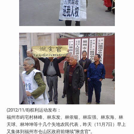
(2012/11/8)权利运动发布：
福州市屿宅村林峰、林东发、林依银、林应强、林东海、林
天球、林坤坤等十几个失地农民代表，昨天（11月7日）早上
又集体到福州市仓山区政府前继续“揪贪官”。