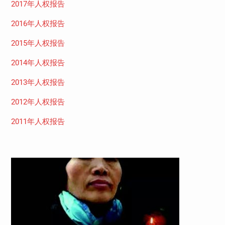
2017年人权报告
2016年人权报告
2015年人权报告
2014年人权报告
2013年人权报告
2012年人权报告
2011年人权报告