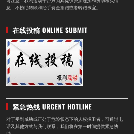
请注意：权利运动平台只为其提供资源连接和协助核实信
息，不协助转账和经手资金捐赠或者转赠事宜。
在线投稿 ONLINE SUBMIT
紧急热线 URGENT HOTLINE
对于受到威胁或正处于危险状态下的人权捍卫者，可通过电
话及其他方式与我们联系，我们将在第一时间提供紧急协
助。