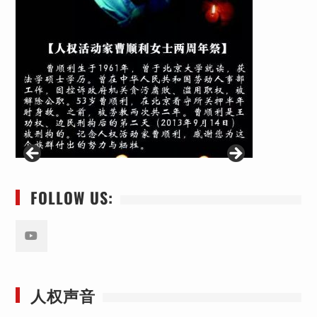
FOLLOW US:
Youtube
人权声音