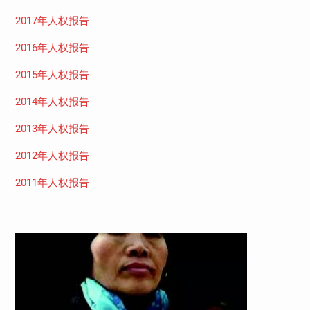
2017年人权报告
2016年人权报告
2015年人权报告
2014年人权报告
2013年人权报告
2012年人权报告
2011年人权报告