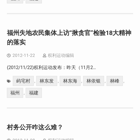
福州失地农民集体上访“揪贪官”检验18大精神
的落实
2012-11-22
权利运动编辑
(2012/11/22)权利运动发布：昨天（11月2…
屿宅村
林东发
林东海
林依银
林峰
,
,
,
,
,
福州
福建
,
村务公开咋这么难？