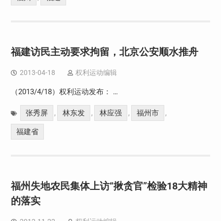
福建访民主动要求拘留，北京公安顺水推舟
2013-04-18
权利运动编辑
（2013/4/18）权利运动发布： …
张秀屏
林东发
林应强
福州市
,
,
,
,
福建省
福州失地农民集体上访“揪贪官”检验18大精神
的落实