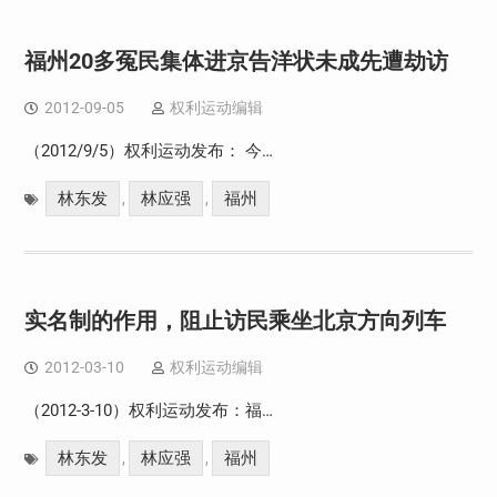
福州20多冤民集体进京告洋状未成先遭劫访
2012-09-05
权利运动编辑
（2012/9/5）权利运动发布： 今…
林东发
林应强
福州
,
,
实名制的作用，阻止访民乘坐北京方向列车
2012-03-10
权利运动编辑
（2012-3-10）权利运动发布：福…
林东发
林应强
福州
,
,