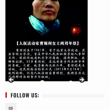
FOLLOW US: