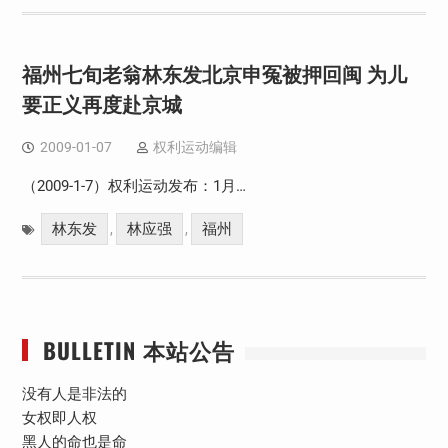
福州七旬老翁林东发北京申冤被押回闽 为儿
要正义再度赴京城
2009-01-07
权利运动编辑
（2009-1-7）权利运动发布：1月…
林东发
林应强
福州
,
,
BULLETIN 本站公告
没有人是非法的
女权即人权
黑人的命也是命