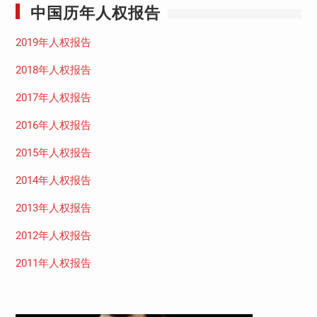
中国历年人权报告
2019年人权报告
2018年人权报告
2017年人权报告
2016年人权报告
2015年人权报告
2014年人权报告
2013年人权报告
2012年人权报告
2011年人权报告