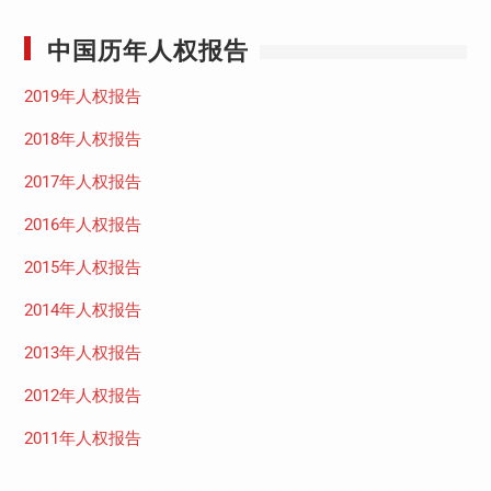
中国历年人权报告
2019年人权报告
2018年人权报告
2017年人权报告
2016年人权报告
2015年人权报告
2014年人权报告
2013年人权报告
2012年人权报告
2011年人权报告