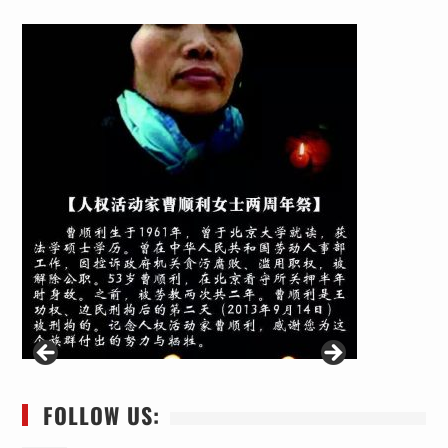
FOLLOW US: