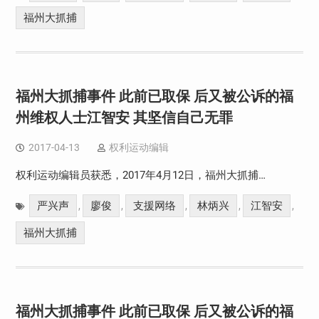
福州大抓捕
福州大抓捕事件 此前已取保 后又被公诉的福
州维权人士江智安 其坚信自己无罪
2017-04-13
权利运动编辑
权利运动编辑员获悉，2017年4月12日，福州大抓捕…
严兴声
廖俊
支援网络
林炳兴
江智安
,
,
,
,
,
福州大抓捕
福州大抓捕事件 此前已取保 后又被公诉的福