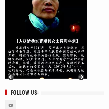
FOLLOW US: