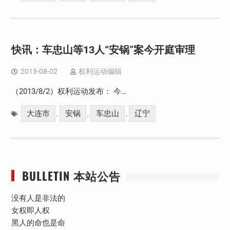
快讯：车忠山等13人“安锅”案今开庭审理
2013-08-02
权利运动编辑
（2013/8/2）权利运动发布： 今…
大连市
安锅
车忠山
辽宁
,
,
,
BULLETIN 本站公告
没有人是非法的
女权即人权
黑人的命也是命