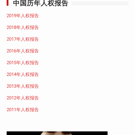
中国历年人权报告
2019年人权报告
2018年人权报告
2017年人权报告
2016年人权报告
2015年人权报告
2014年人权报告
2013年人权报告
2012年人权报告
2011年人权报告