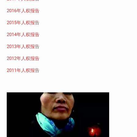
2016年人权报告
2015年人权报告
2014年人权报告
2013年人权报告
2012年人权报告
2011年人权报告