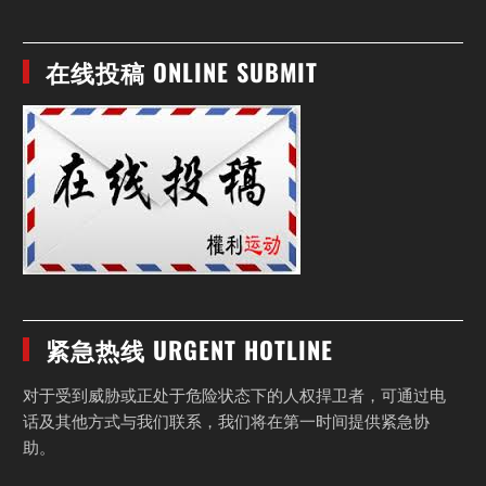
在线投稿 ONLINE SUBMIT
紧急热线 URGENT HOTLINE
对于受到威胁或正处于危险状态下的人权捍卫者，可通过电
话及其他方式与我们联系，我们将在第一时间提供紧急协
助。