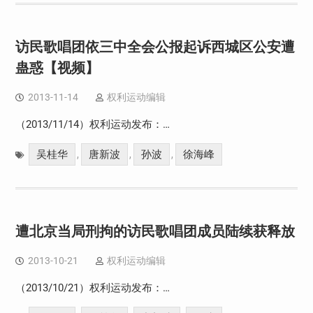
访民歌唱团依三中全会公报起诉西城区公安遭
蛊惑【视频】
2013-11-14
权利运动编辑
（2013/11/14）权利运动发布：…
吴桂华
唐新波
孙波
徐海峰
,
,
,
遭北京当局刑拘的访民歌唱团成员陆续获释放
2013-10-21
权利运动编辑
（2013/10/21）权利运动发布：…