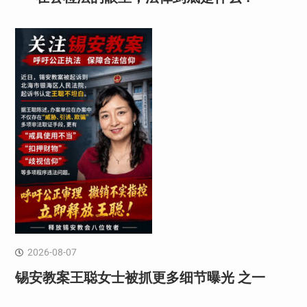
2026-08-07
锡安教案王聪女士被抓更多细节曝光 之一