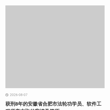
2026-08-07
获刑8年的安徽省合肥市法轮功学员、软件工