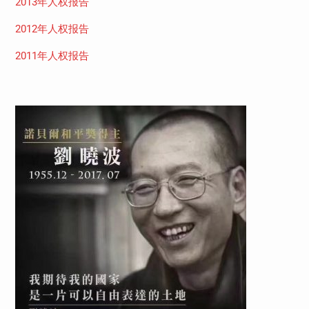
2013年人权报告
2012年人权报告
2011年人权报告