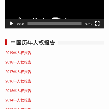
00:00
02:46
中国历年人权报告
2019年人权报告
2018年人权报告
2017年人权报告
2016年人权报告
2015年人权报告
2014年人权报告