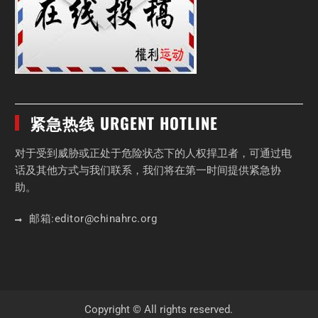
紧急热线 URGENT HOTLINE
对于受到威胁或正处于危险状态下的人权捍卫者，可通过电
话及其他方式与我们联系，我们将在第一时间提供紧急协
助。
邮箱:
editor
@chinahrc
.org
Copyright © All rights reserved.