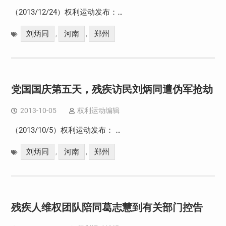
（2013/12/24）权利运动发布：…
刘炳同
河南
郑州
,
,
党国国庆第五天，残疾访民刘炳同遭伪军抢劫
2013-10-05
权利运动编辑
（2013/10/5）权利运动发布： …
刘炳同
河南
郑州
,
,
残疾人维权团队陪同葛志慧到有关部门控告