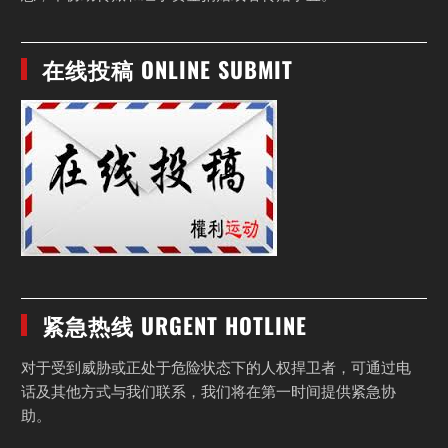
在线投稿 ONLINE SUBMIT
紧急热线 URGENT HOTLINE
对于受到威胁或正处于危险状态下的人权捍卫者，可通过电
话及其他方式与我们联系，我们将在第一时间提供紧急协
助。