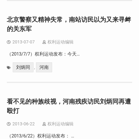
北京警察又精神失常，南站访民以为又来寻衅
的关东军
2013-07-07
权利运动编辑
（2013/7/7）权利运动发布：今天…
刘炳同
河南
,
看不见的种族歧视，河南残疾访民刘炳同再遭
殴打
2013-06-22
权利运动编辑
（2013/6/22）权利运动发布： …