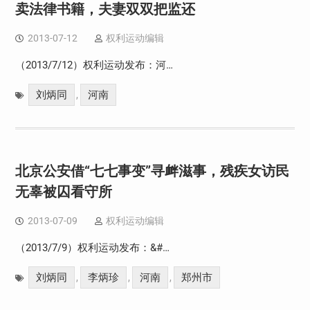
卖法律书籍，夫妻双双把监还
2013-07-12
权利运动编辑
（2013/7/12）权利运动发布：河…
刘炳同
河南
,
北京公安借“七七事变”寻衅滋事，残疾女访民
无辜被囚看守所
2013-07-09
权利运动编辑
（2013/7/9）权利运动发布：&#…
刘炳同
李炳珍
河南
郑州市
,
,
,