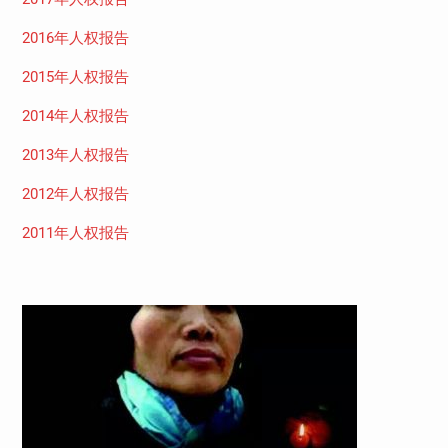
2016年人权报告
2015年人权报告
2014年人权报告
2013年人权报告
2012年人权报告
2011年人权报告