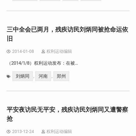
三中全会已两月，残疾访民刘炳同被抢命运依
旧
2014-01-08
权利运动编辑
（2014/1/8）权利运动发布：在被…
刘炳同
河南
郑州
,
,
平安夜访民无平安，残疾访民刘炳同又遭警察
抢
2013-12-24
权利运动编辑