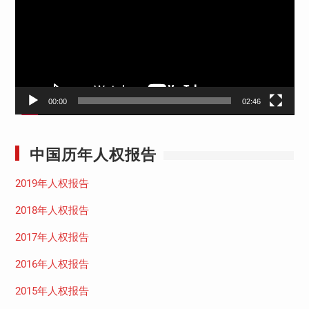
放
器
00:00
02:46
中国历年人权报告
2019年人权报告
2018年人权报告
2017年人权报告
2016年人权报告
2015年人权报告