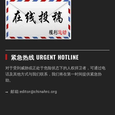
紧急热线 URGENT HOTLINE
对于受到威胁或正处于危险状态下的人权捍卫者，可通过电
话及其他方式与我们联系，我们将在第一时间提供紧急协
助。
邮箱:
editor
@chinahrc
.org