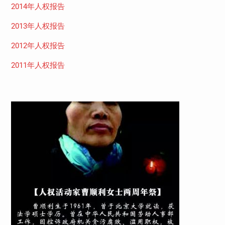
2014年人权报告
2013年人权报告
2012年人权报告
2011年人权报告