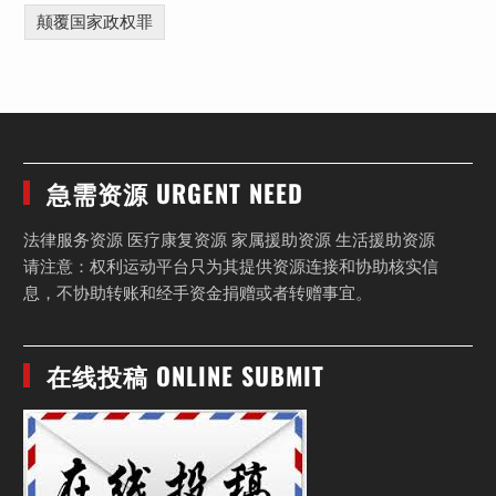
颠覆国家政权罪
急需资源 URGENT NEED
法律服务资源 医疗康复资源 家属援助资源 生活援助资源
请注意：权利运动平台只为其提供资源连接和协助核实信
息，不协助转账和经手资金捐赠或者转赠事宜。
在线投稿 ONLINE SUBMIT