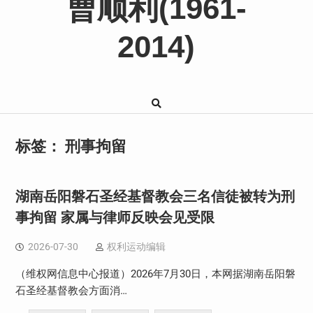
曹顺利(1961-
2014)
标签：
刑事拘留
湖南岳阳磐石圣经基督教会三名信徒被转为刑
事拘留 家属与律师反映会见受限
2026-07-30
权利运动编辑
（维权网信息中心报道）2026年7月30日，本网据湖南岳阳磐
石圣经基督教会方面消…