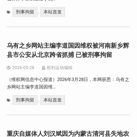
刑事拘留
本站首发
,
乌有之乡网站主编李道国因维权被河南新乡辉
县市公安从北京跨省抓捕 已被刑事拘留
2026-03-28
权利运动编辑
（维权网信息中心报道）2026年3月28日，本网获悉：乌有之
乡网站主编李道国因维…
刑事拘留
本站首发
,
重庆自媒体人刘汉斌因为内蒙古清河县失地农