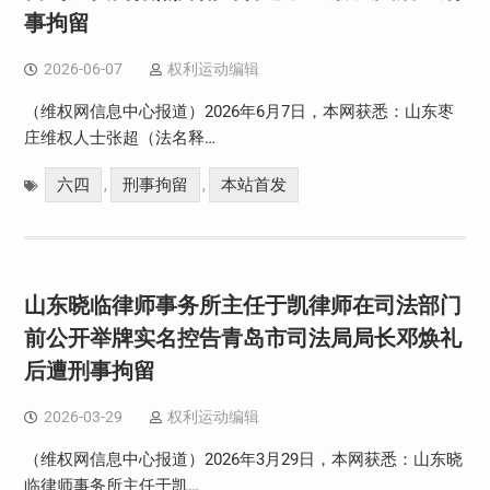
事拘留
2026-06-07
权利运动编辑
（维权网信息中心报道）2026年6月7日，本网获悉：山东枣
庄维权人士张超（法名释…
六四
刑事拘留
本站首发
,
,
山东晓临律师事务所主任于凯律师在司法部门
前公开举牌实名控告青岛市司法局局长邓焕礼
后遭刑事拘留
2026-03-29
权利运动编辑
（维权网信息中心报道）2026年3月29日，本网获悉：山东晓
临律师事务所主任于凯…