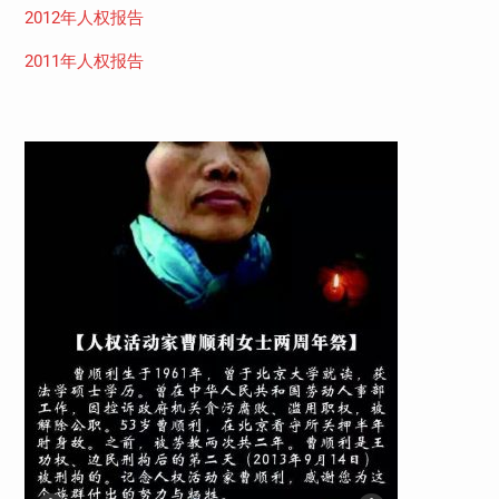
2012年人权报告
2011年人权报告