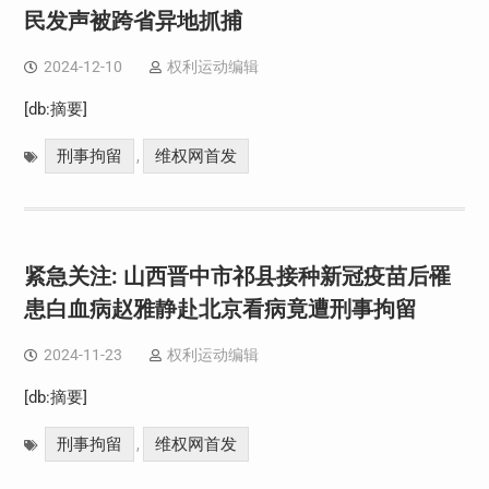
民发声被跨省异地抓捕
2024-12-10
权利运动编辑
[db:摘要]
刑事拘留
维权网首发
,
紧急关注: 山西晋中市祁县接种新冠疫苗后罹
患白血病赵雅静赴北京看病竟遭刑事拘留
2024-11-23
权利运动编辑
[db:摘要]
刑事拘留
维权网首发
,