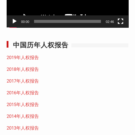
00:00
02:46
中国历年人权报告
2019年人权报告
2018年人权报告
2017年人权报告
2016年人权报告
2015年人权报告
2014年人权报告
2013年人权报告