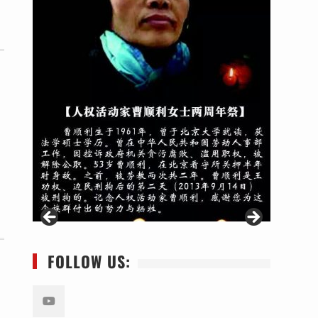
FOLLOW US: