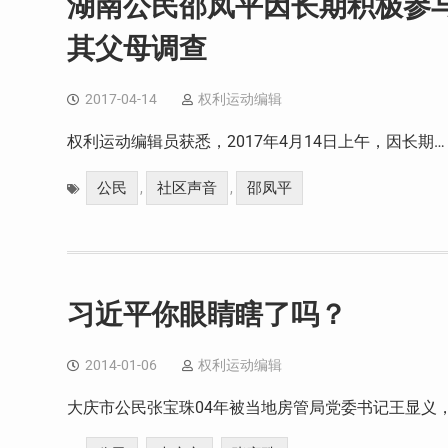
湖南公民邵凤平因长期积极参
其父母调查
2017-04-14
权利运动编辑
权利运动编辑员获悉，2017年4月14日上午，因长期…
公民
社区声音
邵凤平
,
,
习近平你眼睛瞎了吗？
2014-01-06
权利运动编辑
大庆市公民张宝珠04年被当地房管局党委书记王显义