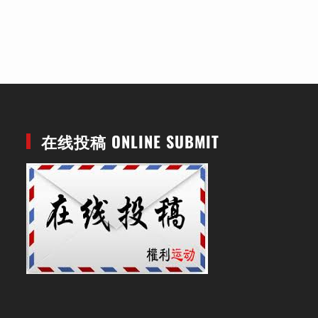
在线投稿 ONLINE SUBMIT