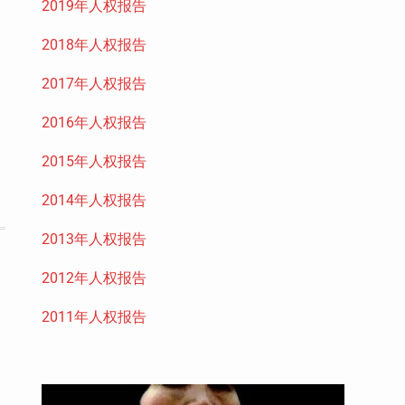
2019年人权报告
2018年人权报告
2017年人权报告
2016年人权报告
2015年人权报告
2014年人权报告
2013年人权报告
2012年人权报告
2011年人权报告