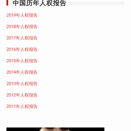
中国历年人权报告
2019年人权报告
2018年人权报告
2017年人权报告
2016年人权报告
2015年人权报告
2014年人权报告
2013年人权报告
2012年人权报告
2011年人权报告