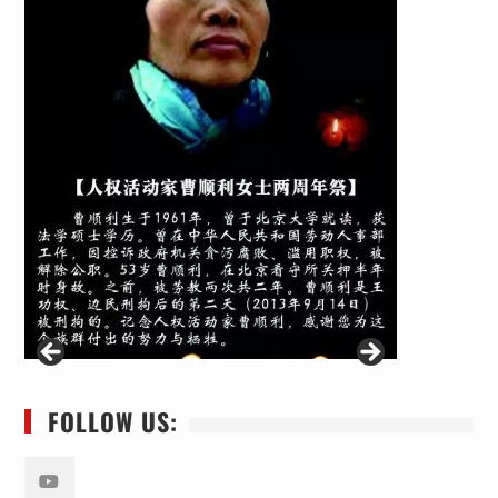
FOLLOW US: